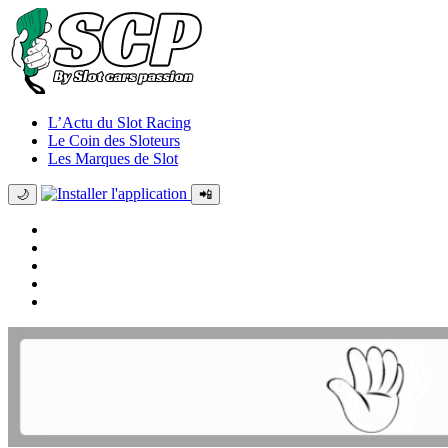
L’Actu du Slot Racing
Le Coin des Sloteurs
Les Marques de Slot
🌙
📲