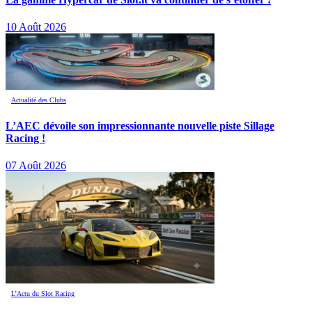
10 Août 2026
Actualité des Clubs
L’AEC dévoile son impressionnante nouvelle piste Sillage
Racing !
07 Août 2026
L’Actu du Slot Racing