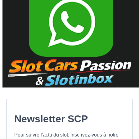
Newsletter SCP
Pour suivre l'actu du slot, Inscrivez-vous à notre