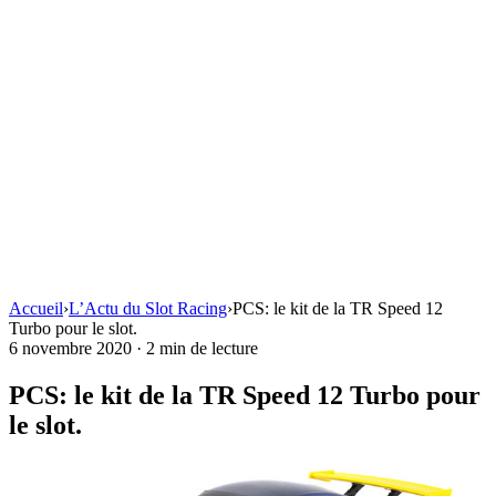
Accueil
›
L’Actu du Slot Racing
›
PCS: le kit de la TR Speed 12
Turbo pour le slot.
6 novembre 2020
·
2 min de lecture
PCS: le kit de la TR Speed 12 Turbo pour
le slot.