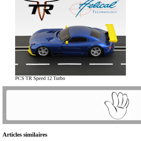
PCS TR Speed 12 Turbo
Articles similaires