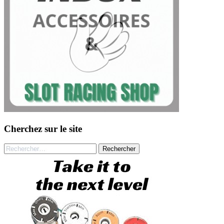
Cherchez sur le site
Rechercher :