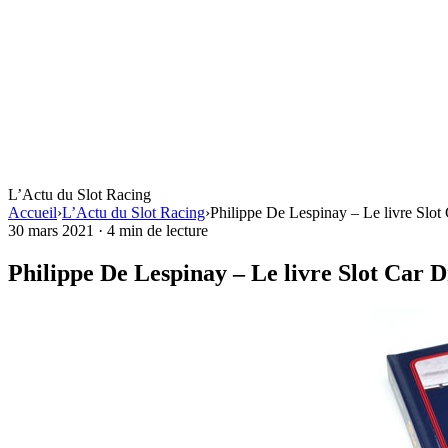
L’Actu du Slot Racing
Accueil
›
L’Actu du Slot Racing
›
Philippe De Lespinay – Le livre Slot
30 mars 2021
·
4 min de lecture
Philippe De Lespinay – Le livre Slot Car 