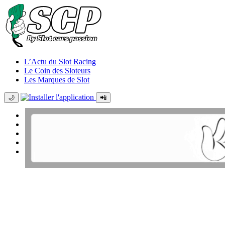
L’Actu du Slot Racing
Le Coin des Sloteurs
Les Marques de Slot
🌙
📲