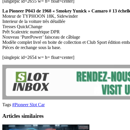
[singlepic id=2655 w= h= float=center]
La Pioneer P043 de 1968 « Smokey Yunick » Camaro # 13 échelle
Moteur de TYPHOON 18K, Sidewinder
Interieur de la voiture très détaillée
Tresses QuickChange
Prêt Scalextric numérique DPR
Nouveau ‘PurePower’ faisceau de câblage
Modèle complet livré en boite de collection et Club Sport édition emb
Pièces de rechange sous la base.
[singlepic id=2654 w= h= float=center]
Tags
#Pioneer Slot Car
Articles similaires