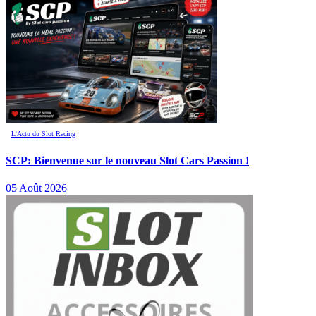
L’Actu du Slot Racing
SCP: Bienvenue sur le nouveau Slot Cars Passion !
05 Août 2026