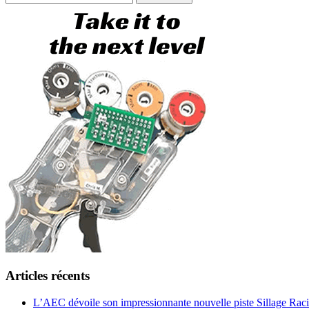
Articles récents
L’AEC dévoile son impressionnante nouvelle piste Sillage Raci