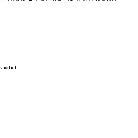
 standard.