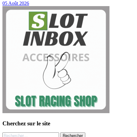
05 Août 2026
Cherchez sur le site
Rechercher :