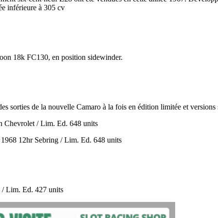
e inférieure à 305 cv
oon 18k FC130, en position sidewinder.
es sorties de la nouvelle Camaro à la fois en édition limitée et versions
Chevrolet / Lim. Ed. 648 units
1968 12hr Sebring / Lim. Ed. 648 units
/ Lim. Ed. 427 units