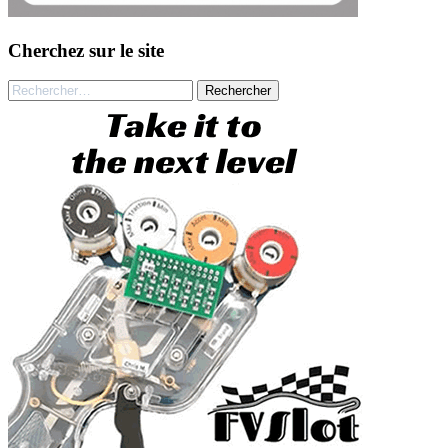
Cherchez sur le site
Rechercher :