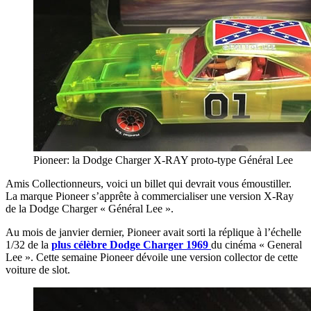
Pioneer: la Dodge Charger X-RAY proto-type Général Lee
Amis Collectionneurs, voici un billet qui devrait vous émoustiller.
La marque Pioneer s’apprête à commercialiser une version X-Ray
de la Dodge Charger « Général Lee ».
Au mois de janvier dernier, Pioneer avait sorti la réplique à l’échelle
1/32 de la
plus célèbre Dodge Charger 1969
du cinéma « General
Lee ». Cette semaine Pioneer dévoile une version collector de cette
voiture de slot.