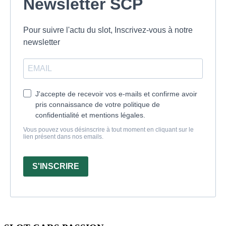
Newsletter SCP
Pour suivre l'actu du slot, Inscrivez-vous à notre
newsletter
J'accepte de recevoir vos e-mails et confirme avoir
pris connaissance de votre politique de
confidentialité et mentions légales.
Vous pouvez vous désinscrire à tout moment en cliquant sur le
lien présent dans nos emails.
S'INSCRIRE