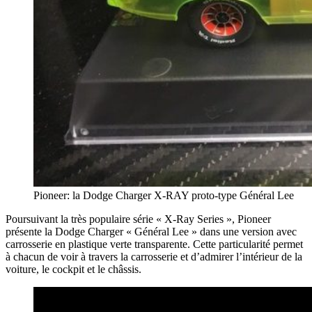
Pioneer: la Dodge Charger X-RAY proto-type Général Lee
Poursuivant la très populaire série « X-Ray Series », Pioneer
présente la Dodge Charger « Général Lee » dans une version avec
carrosserie en plastique verte transparente. Cette particularité permet
à chacun de voir à travers la carrosserie et d’admirer l’intérieur de la
voiture, le cockpit et le châssis.