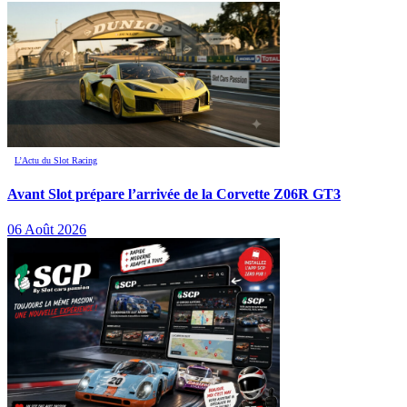
L’Actu du Slot Racing
Avant Slot prépare l’arrivée de la Corvette Z06R GT3
06 Août 2026