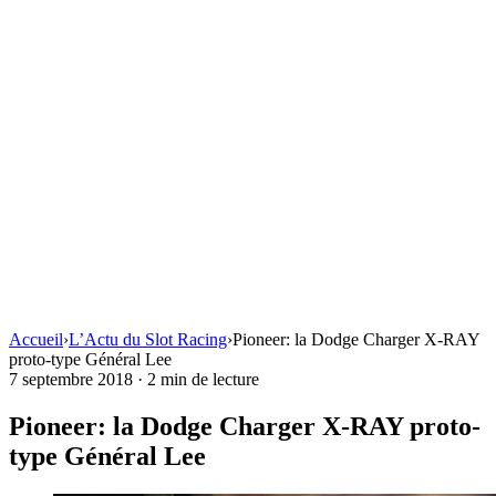
Accueil
›
L’Actu du Slot Racing
›
Pioneer: la Dodge Charger X-RAY
proto-type Général Lee
7 septembre 2018
·
2 min de lecture
Pioneer: la Dodge Charger X-RAY proto-
type Général Lee