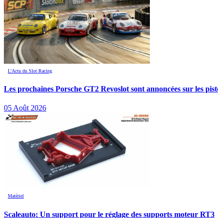
L’Actu du Slot Racing
Les prochaines Porsche GT2 Revoslot sont annoncées sur les piste
05 Août 2026
Matériel
Scaleauto: Un support pour le réglage des supports moteur RT3