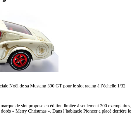
iale Noël de sa Mustang 390 GT pour le slot racing à l’échelle 1/32.
 marque de slot propose en édition limitée à seulement 200 exemplaires
orés « Merry Christmas ». Dans l’habitacle Pioneer a placé derrière le v