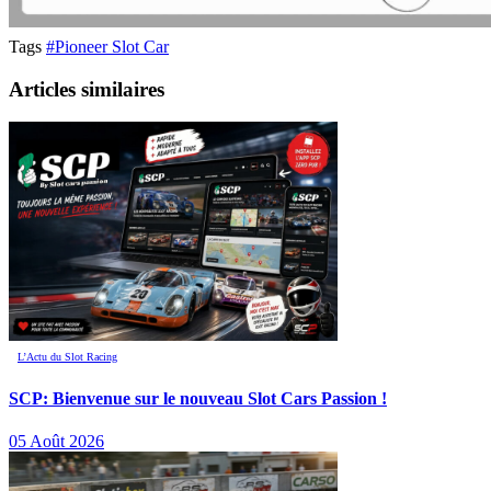
Tags
#Pioneer Slot Car
Articles similaires
L’Actu du Slot Racing
SCP: Bienvenue sur le nouveau Slot Cars Passion !
05 Août 2026