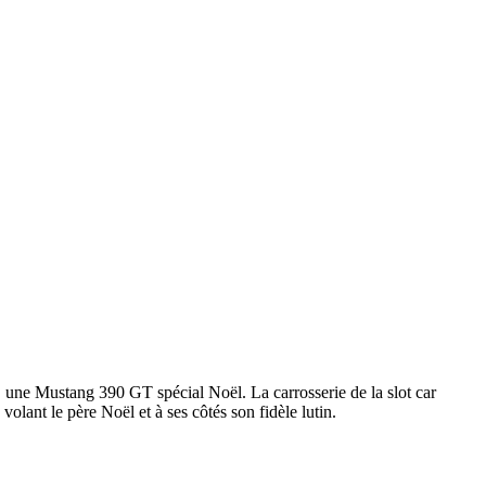
, une Mustang 390 GT spécial Noël. La carrosserie de la slot car
olant le père Noël et à ses côtés son fidèle lutin.