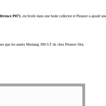
éférence P071
, est livrée dans une boite collector et Pioneer a ajouté un
ques que les autres Mustang 390 GT de chez Pioneer Slot.