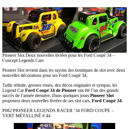
Pioneer Slot Deux nouvelles livrées pour les Ford Coupé 34 –
Concept Legends Cars
Pioneer Slot revient dans les rayons des boutiques de slot avec deux
nouvelles décorations pour ses Ford Coupé 34.
Taille réduite, grosses roues, des décos originales et sympas, les
Legend Car
Ford Coupé 34 de Pioneer
ont été l’un des grands
succès de l’année dernière. Dans quelques jours
Pioneer Slot
proposera deux nouvelles livrées de ses slot cars,
Ford Coupé 34
.
P082 PIONEER LEGENDS RACER ’34 FORD COUPE –
VERT MÉTALLISÉ # 44