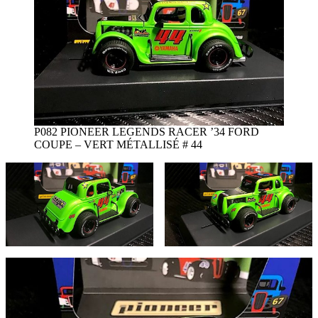
P082 PIONEER LEGENDS RACER ’34 FORD
COUPE – VERT MÉTALLISÉ # 44