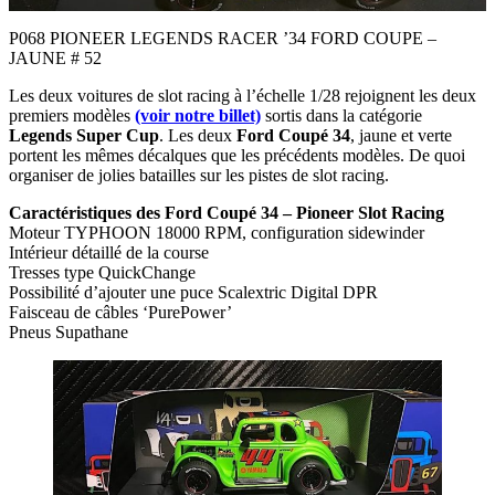
P068 PIONEER LEGENDS RACER ’34 FORD COUPE –
JAUNE # 52
Les deux voitures de slot racing à l’échelle 1/28 rejoignent les deux
premiers modèles
(voir notre billet)
sortis dans la catégorie
Legends Super Cup
. Les deux
Ford Coupé 34
, jaune et verte
portent les mêmes décalques que les précédents modèles. De quoi
organiser de jolies batailles sur les pistes de slot racing.
Caractéristiques des Ford Coupé 34 – Pioneer Slot Racing
Moteur TYPHOON 18000 RPM, configuration sidewinder
Intérieur détaillé de la course
Tresses type QuickChange
Possibilité d’ajouter une puce Scalextric Digital DPR
Faisceau de câbles ‘PurePower’
Pneus Supathane