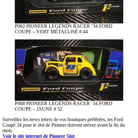
P082 PIONEER LEGENDS RACER ’34 FORD
COUPE – VERT MÉTALLISÉ # 44
P068 PIONEER LEGENDS RACER ’34 FORD
COUPE – JAUNE # 52
Surveillez les news letters de vos boutiques préférées, les Ford
Coupé 34 pour le slot de Pioneer doivent arriver avant la fin du
mois.
Voir le site internet de Pioneer Slot