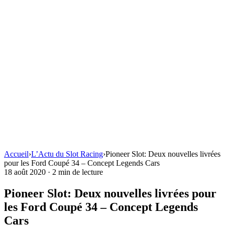
Accueil
›
L’Actu du Slot Racing
›
Pioneer Slot: Deux nouvelles livrées
pour les Ford Coupé 34 – Concept Legends Cars
18 août 2020
·
2 min de lecture
Pioneer Slot: Deux nouvelles livrées pour
les Ford Coupé 34 – Concept Legends
Cars