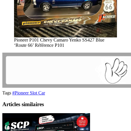
Pioneer P101 Chevy Camaro Yenko SS427 Blue
‘Route 66’ Référence P101
Tags
#Pioneer Slot Car
Articles similaires