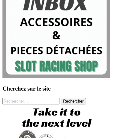
Cherchez sur le site
Rechercher :