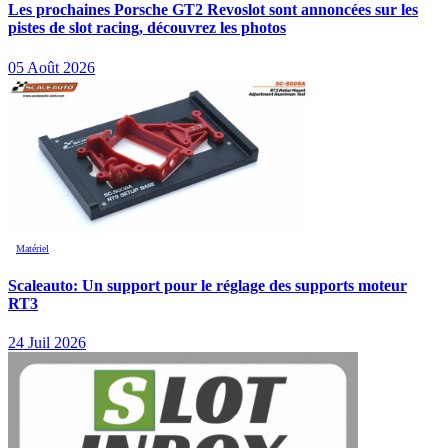
Les prochaines Porsche GT2 Revoslot sont annoncées sur les
pistes de slot racing, découvrez les photos
05 Août 2026
Matériel
Scaleauto: Un support pour le réglage des supports moteur
RT3
24 Juil 2026