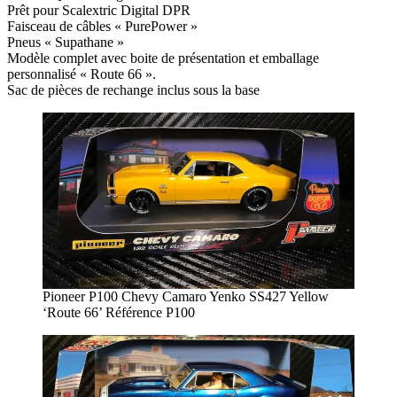
Prêt pour Scalextric Digital DPR
Faisceau de câbles « PurePower »
Pneus « Supathane »
Modèle complet avec boite de présentation et emballage
personnalisé « Route 66 ».
Sac de pièces de rechange inclus sous la base
Pioneer P100 Chevy Camaro Yenko SS427 Yellow
‘Route 66’ Référence P100