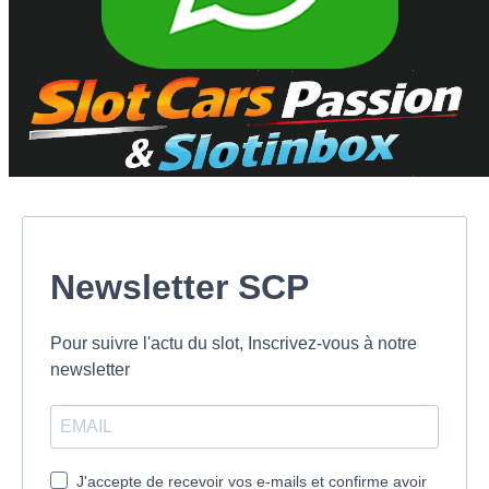
Newsletter SCP
Pour suivre l'actu du slot, Inscrivez-vous à notre
newsletter
J'accepte de recevoir vos e-mails et confirme avoir