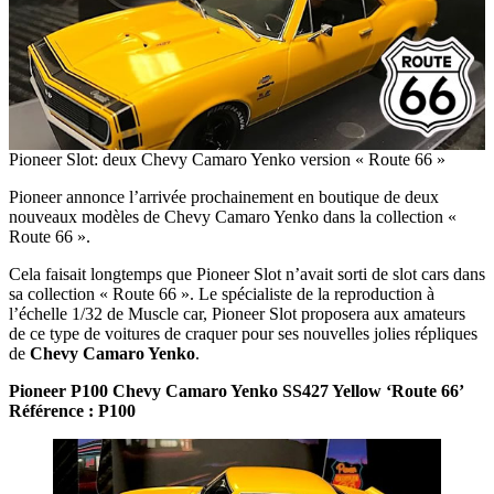
Pioneer Slot: deux Chevy Camaro Yenko version « Route 66 »
Pioneer annonce l’arrivée prochainement en boutique de deux
nouveaux modèles de Chevy Camaro Yenko dans la collection «
Route 66 ».
Cela faisait longtemps que Pioneer Slot n’avait sorti de slot cars dans
sa collection « Route 66 ». Le spécialiste de la reproduction à
l’échelle 1/32 de Muscle car, Pioneer Slot proposera aux amateurs
de ce type de voitures de craquer pour ses nouvelles jolies répliques
de
Chevy Camaro Yenko
.
Pioneer P100 Chevy Camaro Yenko SS427 Yellow ‘Route 66’
Référence : P100