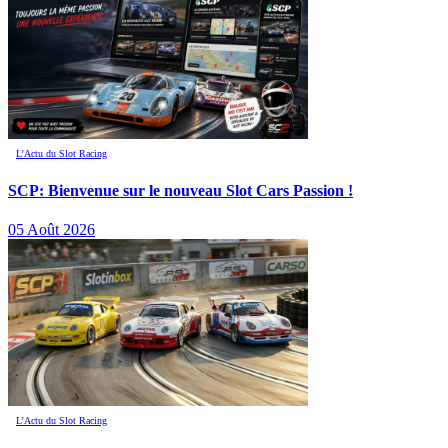
L’Actu du Slot Racing
SCP: Bienvenue sur le nouveau Slot Cars Passion !
05 Août 2026
L’Actu du Slot Racing