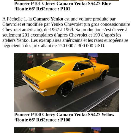
Pioneer P101 Chevy Camaro Yenko SS427 Blue
‘Route 66’ Référence : P101
A l’échelle 1, la
Camaro Yenko
est une voiture produite par
Chevrolet et modifiée par Yenko Chevrolet (un gros concessionnaire
Chevrolet américain), de 1967 à 1969. Sa production s’est élevée à
seulement 201 exemplaires d’après Chevrolet et 199 d’après les
ateliers Yenko. Les exemplaires américains et les rares européens se
négocient à des prix allant de 150 000 à 300 000 USD.
Pioneer P100 Chevy Camaro Yenko SS427 Yellow
‘Route 66’ Référence : P100