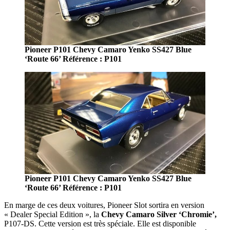
Pioneer P101 Chevy Camaro Yenko SS427 Blue
‘Route 66’ Référence : P101
Pioneer P101 Chevy Camaro Yenko SS427 Blue
‘Route 66’ Référence : P101
En marge de ces deux voitures, Pioneer Slot sortira en version
« Dealer Special Edition », la
Chevy Camaro Silver ‘Chromie’,
P107-DS. Cette version est très spéciale. Elle est disponible