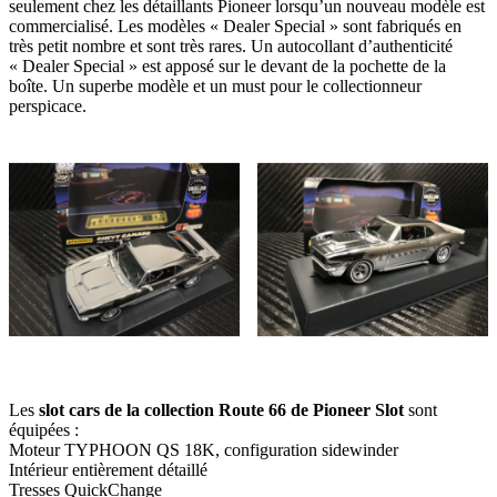
seulement chez les détaillants Pioneer lorsqu’un nouveau modèle est
commercialisé. Les modèles « Dealer Special » sont fabriqués en
très petit nombre et sont très rares. Un autocollant d’authenticité
« Dealer Special » est apposé sur le devant de la pochette de la
boîte. Un superbe modèle et un must pour le collectionneur
perspicace.
Les
slot cars de la collection Route 66 de Pioneer Slot
sont
équipées :
Moteur TYPHOON QS 18K, configuration sidewinder
Intérieur entièrement détaillé
Tresses QuickChange