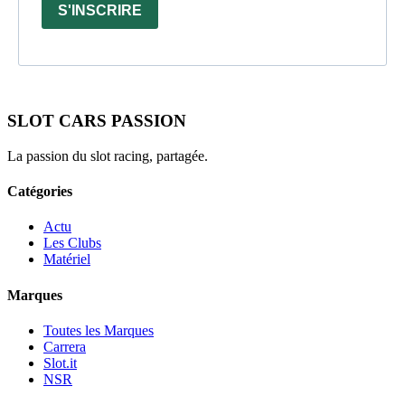
S'INSCRIRE
SLOT CARS PASSION
La passion du slot racing, partagée.
Catégories
Actu
Les Clubs
Matériel
Marques
Toutes les Marques
Carrera
Slot.it
NSR