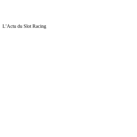
L’Actu du Slot Racing