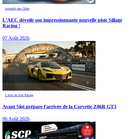
Actualité des Clubs
L’AEC dévoile son impressionnante nouvelle piste Sillage
Racing !
07 Août 2026
L’Actu du Slot Racing
Avant Slot prépare l’arrivée de la Corvette Z06R GT3
06 Août 2026