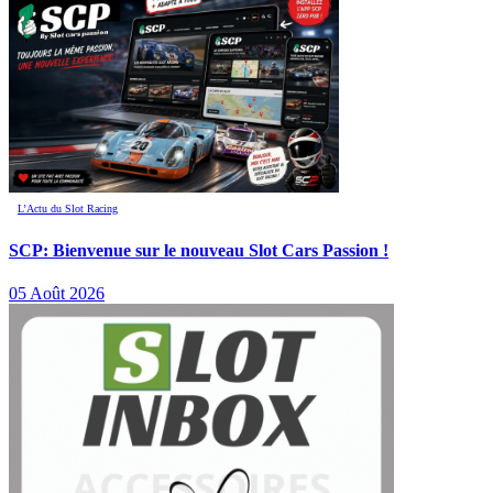
L’Actu du Slot Racing
SCP: Bienvenue sur le nouveau Slot Cars Passion !
05 Août 2026