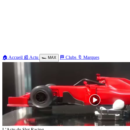
🏠
Accueil
📰
Actu
🏁
Clubs
🔖
Marques
🏎️
MAX
L’Actu du Slot Racing