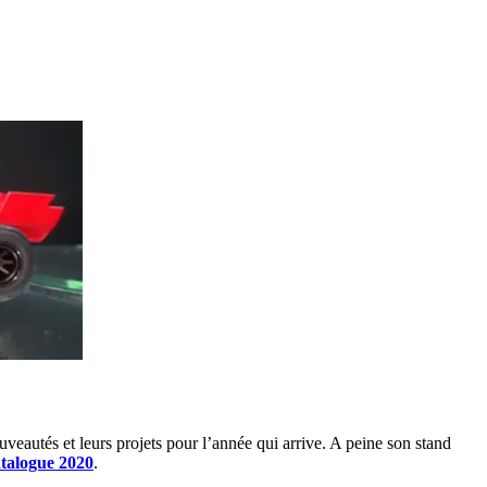
uveautés et leurs projets pour l’année qui arrive. A peine son stand
atalogue 2020
.