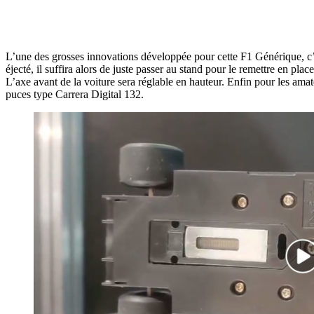
L’une des grosses innovations développée pour cette F1 Générique, c’est
éjecté, il suffira alors de juste passer au stand pour le remettre en pl
L’axe avant de la voiture sera réglable en hauteur. Enfin pour les amate
puces type Carrera Digital 132.