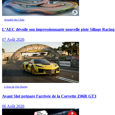
Actualité des Clubs
L’AEC dévoile son impressionnante nouvelle piste Sillage Racing
07 Août 2026
L’Actu du Slot Racing
Avant Slot prépare l’arrivée de la Corvette Z06R GT3
06 Août 2026