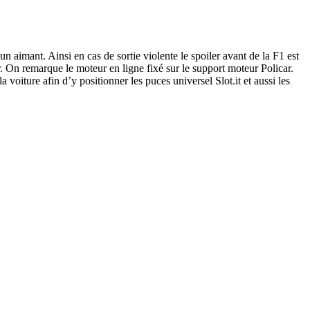
n aimant. Ainsi en cas de sortie violente le spoiler avant de la F1 est
ar. On remarque le moteur en ligne fixé sur le support moteur Policar.
 voiture afin d’y positionner les puces universel Slot.it et aussi les