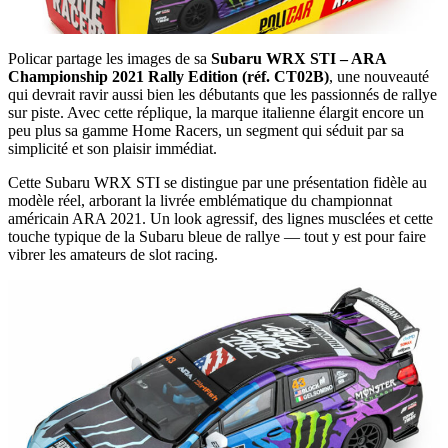
Policar partage les images de sa
Subaru WRX STI – ARA
Championship 2021 Rally Edition (réf. CT02B)
, une nouveauté
qui devrait ravir aussi bien les débutants que les passionnés de rallye
sur piste. Avec cette réplique, la marque italienne élargit encore un
peu plus sa gamme Home Racers, un segment qui séduit par sa
simplicité et son plaisir immédiat.
Cette Subaru WRX STI se distingue par une présentation fidèle au
modèle réel, arborant la livrée emblématique du championnat
américain ARA 2021. Un look agressif, des lignes musclées et cette
touche typique de la Subaru bleue de rallye — tout y est pour faire
vibrer les amateurs de slot racing.