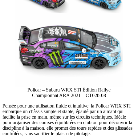
Policar – Subaru WRX STI Édition Rallye
Championnat ARA 2021 – CT02b-08
Pensée pour une utilisation fluide et intuitive, la Policar WRX STI
embarque un châssis simple et stable, épaulé par un aimant qui
facilite la prise en main, même sur les circuits techniques. Idéale
pour organiser des courses équilibrées en club ou pour découvrir la
discipline à la maison, elle promet des tours rapides et des glissades
contrôlées, sans sacrifier le plaisir de pilotage.