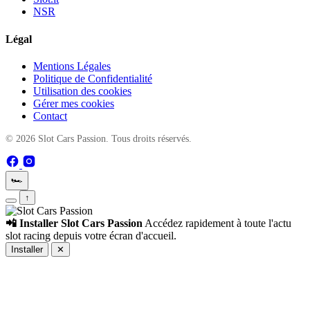
NSR
Légal
Mentions Légales
Politique de Confidentialité
Utilisation des cookies
Gérer mes cookies
Contact
© 2026 Slot Cars Passion. Tous droits réservés.
🏎️
↑
📲 Installer Slot Cars Passion
Accédez rapidement à toute l'actu
slot racing depuis votre écran d'accueil.
Installer
✕