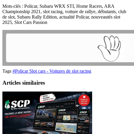
Mots-clés : Policar, Subaru WRX STI, Home Racers, ARA
Championship 2021, slot racing, voiture de rallye, débutants, club
de slot, Subaru Rally Edition, actualité Policar, nouveautés slot
2025, Slot Cars Passion
Tags
#Policar Slot cars - Voitures de slot racing
Articles similaires