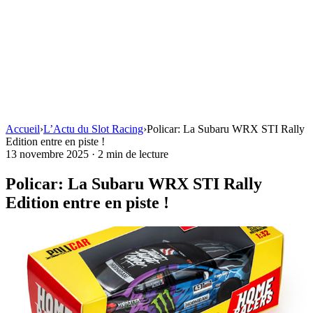
Accueil
›
L’Actu du Slot Racing
›
Policar: La Subaru WRX STI Rally
Edition entre en piste !
13 novembre 2025
·
2 min de lecture
Policar: La Subaru WRX STI Rally
Edition entre en piste !