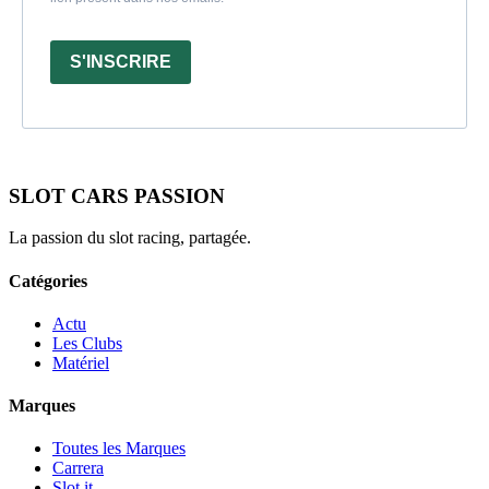
S'INSCRIRE
SLOT CARS PASSION
La passion du slot racing, partagée.
Catégories
Actu
Les Clubs
Matériel
Marques
Toutes les Marques
Carrera
Slot.it