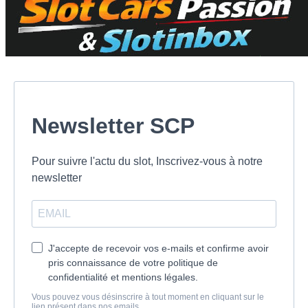
Newsletter SCP
Pour suivre l'actu du slot, Inscrivez-vous à notre
newsletter
J'accepte de recevoir vos e-mails et confirme avoir
pris connaissance de votre politique de
confidentialité et mentions légales.
Vous pouvez vous désinscrire à tout moment en cliquant sur le
lien présent dans nos emails.