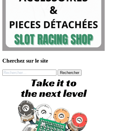
Cherchez sur le site
Rechercher :