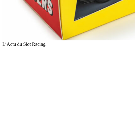
L’Actu du Slot Racing