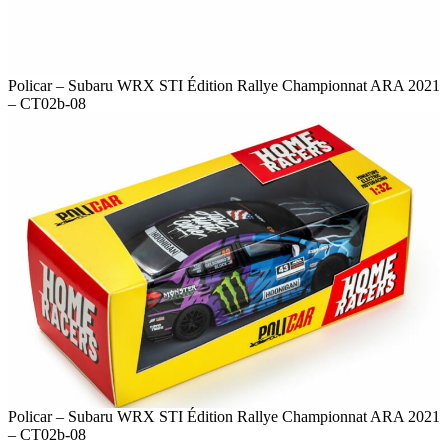
Policar – Subaru WRX STI Édition Rallye Championnat ARA 2021
– CT02b-08
Policar – Subaru WRX STI Édition Rallye Championnat ARA 2021
– CT02b-08