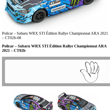
Policar – Subaru WRX STI Édition Rallye Championnat ARA 2021
– CT02b-08
Policar – Subaru WRX STI Édition Rallye Championnat ARA
2021 – CT02b