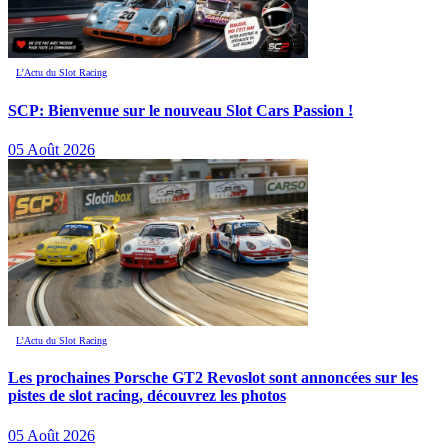
L’Actu du Slot Racing
SCP: Bienvenue sur le nouveau Slot Cars Passion !
05 Août 2026
L’Actu du Slot Racing
Les prochaines Porsche GT2 Revoslot sont annoncées sur les
pistes de slot racing, découvrez les photos
05 Août 2026