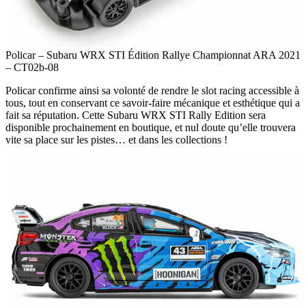
Policar – Subaru WRX STI Édition Rallye Championnat ARA 2021
– CT02b-08
Policar confirme ainsi sa volonté de rendre le slot racing accessible à
tous, tout en conservant ce savoir-faire mécanique et esthétique qui a
fait sa réputation. Cette Subaru WRX STI Rally Edition sera
disponible prochainement en boutique, et nul doute qu’elle trouvera
vite sa place sur les pistes… et dans les collections !