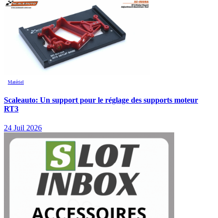
Matériel
Scaleauto: Un support pour le réglage des supports moteur
RT3
24 Juil 2026