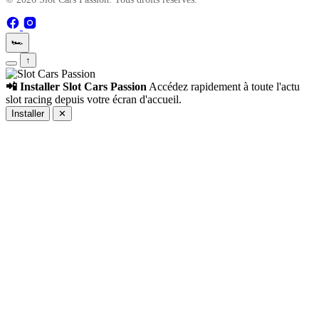
🏎️
↑
📲 Installer Slot Cars Passion
Accédez rapidement à toute l'actu
slot racing depuis votre écran d'accueil.
Installer
✕