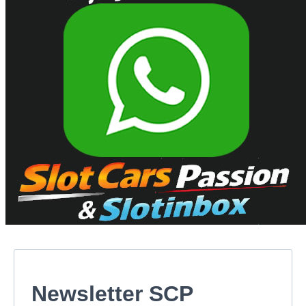
Newsletter SCP