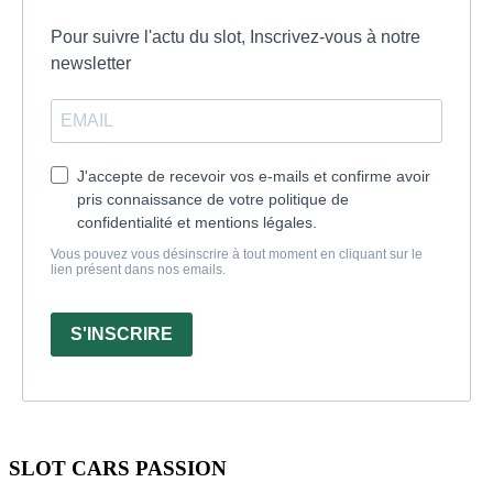
Pour suivre l'actu du slot, Inscrivez-vous à notre
newsletter
J'accepte de recevoir vos e-mails et confirme avoir
pris connaissance de votre politique de
confidentialité et mentions légales.
Vous pouvez vous désinscrire à tout moment en cliquant sur le
lien présent dans nos emails.
S'INSCRIRE
SLOT CARS PASSION