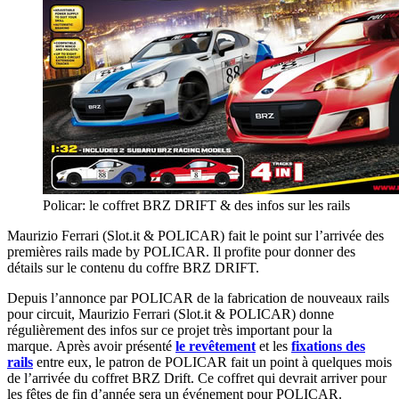
Policar: le coffret BRZ DRIFT & des infos sur les rails
Maurizio Ferrari (Slot.it & POLICAR) fait le point sur l’arrivée des
premières rails made by POLICAR. Il profite pour donner des
détails sur le contenu du coffre BRZ DRIFT.
Depuis l’annonce par POLICAR de la fabrication de nouveaux rails
pour circuit, Maurizio Ferrari (Slot.it & POLICAR) donne
régulièrement des infos sur ce projet très important pour la
marque. Après avoir présenté
le revêtement
et les
fixations des
rails
entre eux, le patron de POLICAR fait un point à quelques mois
de l’arrivée du coffret BRZ Drift. Ce coffret qui devrait arriver pour
les fêtes de fin d’année sera un événement pour POLICAR.