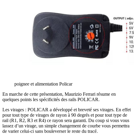
poignee et alimentation Policar
En marche de cette présentation, Maurizio Ferrari résume en
quelques points les spécificités des rails POLICAR.
Les virages : POLICAR a développé et breveté ses virages. En effet
pour tout type de virages de rayon à 90 degrés et pour tout type de
rail (R1, R2, R3 et R4) ce rayon sera garanti. Du coup si vous vous
lassez d’un virage, un simple changement de courbe vous permettra
de varier celui-ci sans bouleverser le reste du tracé.