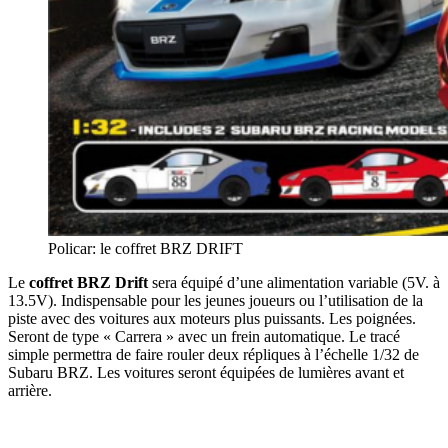
Policar: le coffret BRZ DRIFT
Le
coffret BRZ Drift
sera équipé d’une alimentation variable (5V. à
13.5V). Indispensable pour les jeunes joueurs ou l’utilisation de la
piste avec des voitures aux moteurs plus puissants. Les poignées.
Seront de type « Carrera » avec un frein automatique. Le tracé
simple permettra de faire rouler deux répliques à l’échelle 1/32 de
Subaru BRZ. Les voitures seront équipées de lumières avant et
arrière.