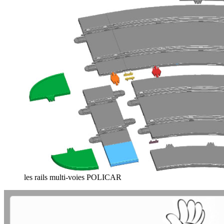
les rails multi-voies POLICAR