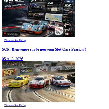
L’Actu du Slot Racing
SCP: Bienvenue sur le nouveau Slot Cars Passion !
05 Août 2026
L’Actu du Slot Racing