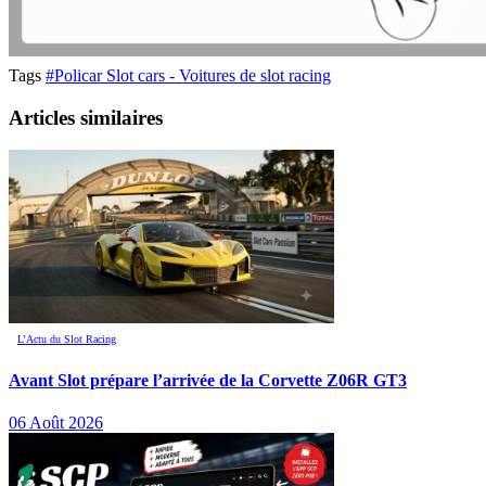
Tags
#Policar Slot cars - Voitures de slot racing
Articles similaires
L’Actu du Slot Racing
Avant Slot prépare l’arrivée de la Corvette Z06R GT3
06 Août 2026