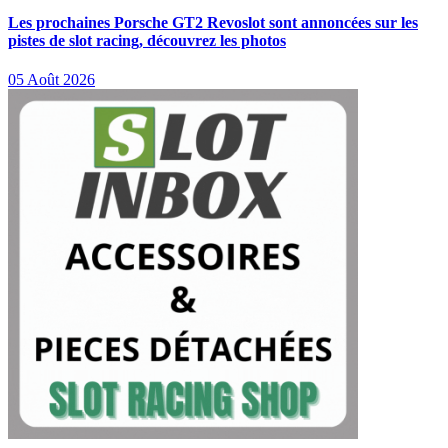
Les prochaines Porsche GT2 Revoslot sont annoncées sur les
pistes de slot racing, découvrez les photos
05 Août 2026