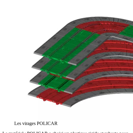
Les virages POLICAR