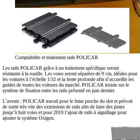
Comptabilite et traitement rails POLICAR
Les rails POLICAR grâce à un traitement spécifique seront
résistants à la rouille. Les voies seront séparées de 9 cm, idéales pour
les voitures à l’échelle 1/32 et la fente profonde afin d’accueillir les
guides de toutes les voitures du marché. POLICAR insiste sur le
système de fixation entre les rails présenté en juin dernier.
L’avenir : POLICAR travail pour le futur proche du slot et prévoit
de sortir très vite des extensions de rails afin de faire des pistes
jusqu’à huit voies et pour 2019 l’ajout de rails à aiguillage pour
ajouter le système Oxigen.