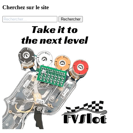
Cherchez sur le site
Rechercher :