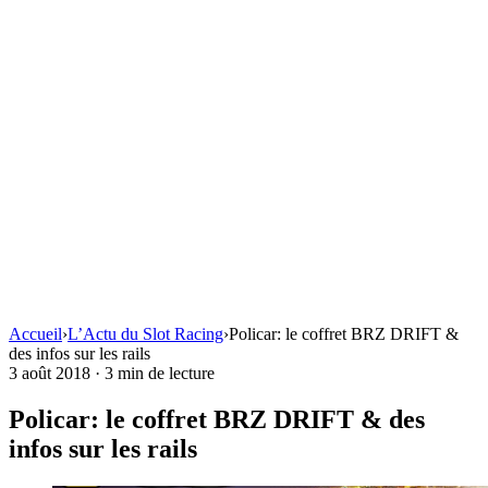
Accueil
›
L’Actu du Slot Racing
›
Policar: le coffret BRZ DRIFT &
des infos sur les rails
3 août 2018
·
3 min de lecture
Policar: le coffret BRZ DRIFT & des
infos sur les rails