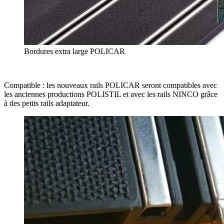
Bordures extra large POLICAR
Compatible : les nouveaux rails POLICAR seront compatibles avec
les anciennes productions POLISTIL et avec les rails NINCO grâce
à des petits rails adaptateur.