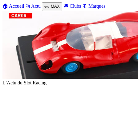
🏠
Accueil
📰
Actu
🏁
Clubs
🔖
Marques
🏎️
MAX
L’Actu du Slot Racing