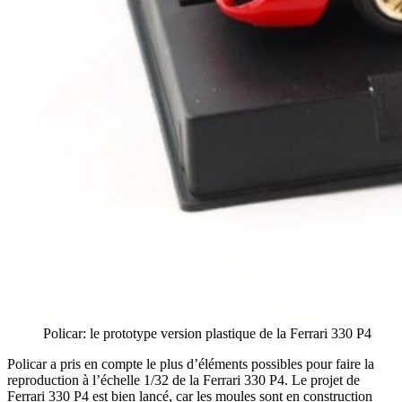
Policar: le prototype version plastique de la Ferrari 330 P4
Policar a pris en compte le plus d’éléments possibles pour faire la
reproduction à l’échelle 1/32 de la Ferrari 330 P4. Le projet de
Ferrari 330 P4 est bien lancé, car les moules sont en construction