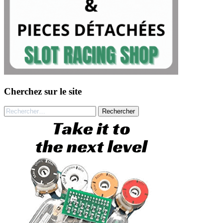
Cherchez sur le site
Rechercher :