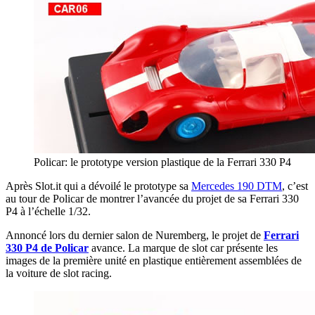
Policar: le prototype version plastique de la Ferrari 330 P4
Après Slot.it qui a dévoilé le prototype sa
Mercedes 190 DTM
, c’est
au tour de Policar de montrer l’avancée du projet de sa Ferrari 330
P4 à l’échelle 1/32.
Annoncé lors du dernier salon de Nuremberg, le projet de
Ferrari
330 P4 de Policar
avance. La marque de slot car présente les
images de la première unité en plastique entièrement assemblées de
la voiture de slot racing.