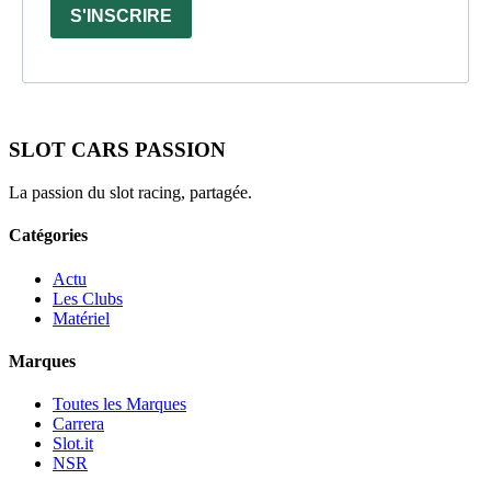
S'INSCRIRE
SLOT CARS PASSION
La passion du slot racing, partagée.
Catégories
Actu
Les Clubs
Matériel
Marques
Toutes les Marques
Carrera
Slot.it
NSR