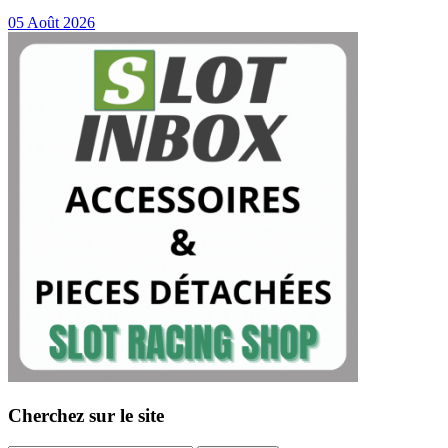
05 Août 2026
Cherchez sur le site