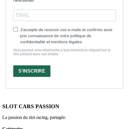
newsletter
J'accepte de recevoir vos e-mails et confirme avoir
pris connaissance de votre politique de
confidentialité et mentions légales.
Vous pouvez vous désinscrire à tout moment en cliquant sur le
lien présent dans nos emails.
S'INSCRIRE
SLOT CARS PASSION
La passion du slot racing, partagée.
Catégories