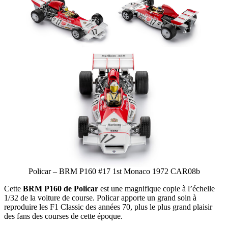
Policar – BRM P160 #17 1st Monaco 1972 CAR08b
Cette
BRM P160 de Policar
est une magnifique copie à l’échelle
1/32 de la voiture de course. Policar apporte un grand soin à
reproduire les F1 Classic des années 70, plus le plus grand plaisir
des fans des courses de cette époque.