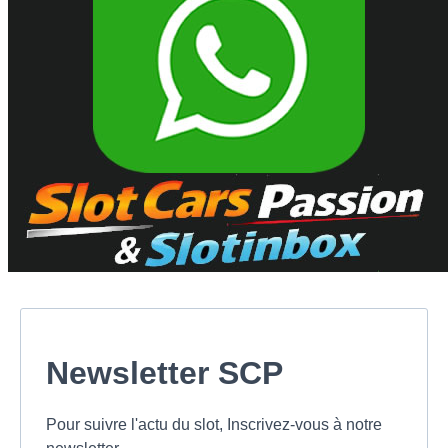
Newsletter SCP
Pour suivre l'actu du slot, Inscrivez-vous à notre