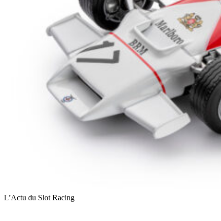
L’Actu du Slot Racing