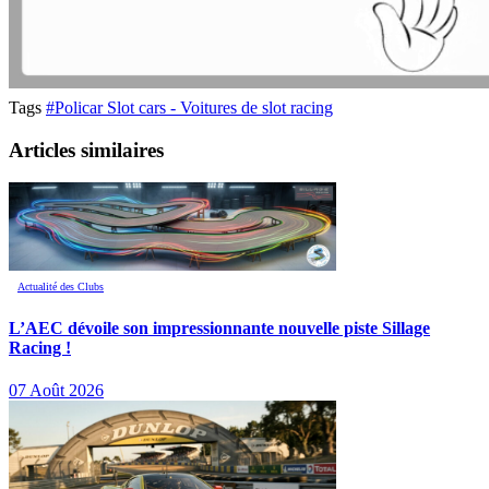
Tags
#Policar Slot cars - Voitures de slot racing
Articles similaires
Actualité des Clubs
L’AEC dévoile son impressionnante nouvelle piste Sillage
Racing !
07 Août 2026