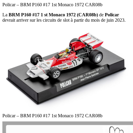
Policar – BRM P160 #17 1st Monaco 1972 CAR08b
La
BRM P160 #17 1 st Monaco 1972 (CAR08b)
de
Policar
devrait arriver sur les circuits de slot à partir du mois de juin 2023.
Policar – BRM P160 #17 1st Monaco 1972 CAR08b