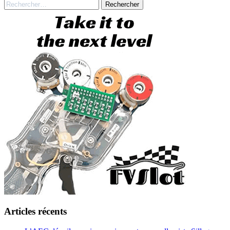
Rechercher :
Articles récents