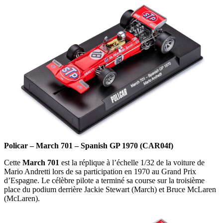
Policar – March 701 – Spanish GP 1970 (CAR04f)
Cette
March 701
est la réplique à l’échelle 1/32 de la voiture de
Mario Andretti lors de sa participation en 1970 au Grand Prix
d’Espagne. Le célèbre pilote a terminé sa course sur la troisième
place du podium derrière Jackie Stewart (March) et Bruce McLaren
(McLaren).