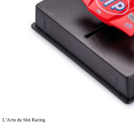
L’Actu du Slot Racing