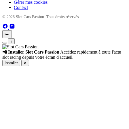
Gérer mes cookies
Contact
© 2026 Slot Cars Passion. Tous droits réservés.
🏎️
↑
📲 Installer Slot Cars Passion
Accédez rapidement à toute l'actu
slot racing depuis votre écran d'accueil.
Installer
✕