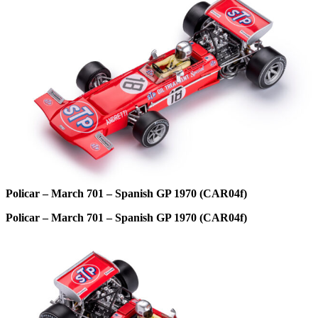
Policar – March 701 – Spanish GP 1970 (CAR04f)
Policar – March 701 – Spanish GP 1970 (CAR04f)