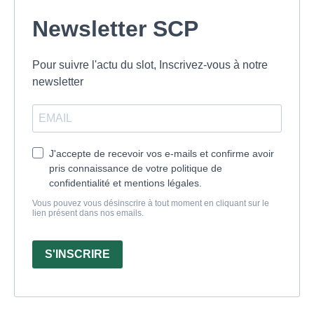
Newsletter SCP
Pour suivre l'actu du slot, Inscrivez-vous à notre
newsletter
J'accepte de recevoir vos e-mails et confirme avoir
pris connaissance de votre politique de
confidentialité et mentions légales.
Vous pouvez vous désinscrire à tout moment en cliquant sur le
lien présent dans nos emails.
S'INSCRIRE