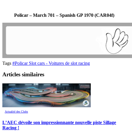
Policar – March 701 – Spanish GP 1970 (CAR04f)
Tags
#Policar Slot cars - Voitures de slot racing
Articles similaires
Actualité des Clubs
L’AEC dévoile son impressionnante nouvelle piste Sillage
Racing !