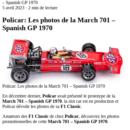
– Spanish GP 1970
5 avril 2023
·
2 min de lecture
Policar: Les photos de la March 701 –
Spanish GP 1970
Policar: Les photos de la March 701 – Spanish GP 1970
En décembre dernier,
Policar
avait présenté le prototype de la
March 701 – Spanish GP 1970
. la slot car est en production et
Policar dévoile les photos de sa
F1 Classic
.
Amateurs des
F1 Classic
de chez
Policar
, découvrez les photos
promotionnelles de cette
March 701 – Spanish GP 1970
.