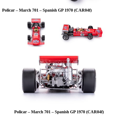
Policar – March 701 – Spanish GP 1970 (CAR04f)
Policar – March 701 – Spanish GP 1970 (CAR04f)