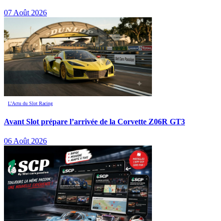
07 Août 2026
L’Actu du Slot Racing
Avant Slot prépare l’arrivée de la Corvette Z06R GT3
06 Août 2026