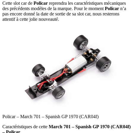
Cette slot car de
Policar
reprendra les caractéristiques mécaniques
des précédents modèles de la marque. Pour le moment
Policar
n’a
pas encore donné la date de sortie de sa slot car, nous resterons
attentif à cette jolie nouveauté.
Policar – March 701 – Spanish GP 1970 (CAR04f)
Caractéristiques de cette
March 701 – Spanish GP 1970 (CAR04f)
– Policar