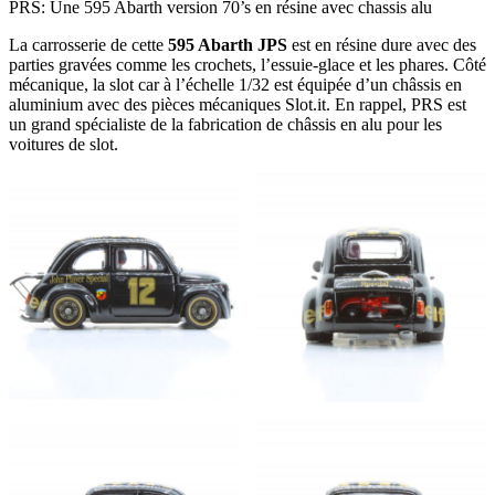
PRS: Une 595 Abarth version 70’s en résine avec chassis alu
La carrosserie de cette
595 Abarth JPS
est en résine dure avec des
parties gravées comme les crochets, l’essuie-glace et les phares. Côté
mécanique, la slot car à l’échelle 1/32 est équipée d’un châssis en
aluminium avec des pièces mécaniques Slot.it. En rappel, PRS est
un grand spécialiste de la fabrication de châssis en alu pour les
voitures de slot.