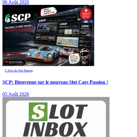
06 Août 2026
L’Actu du Slot Racing
SCP: Bienvenue sur le nouveau Slot Cars Passion !
05 Août 2026