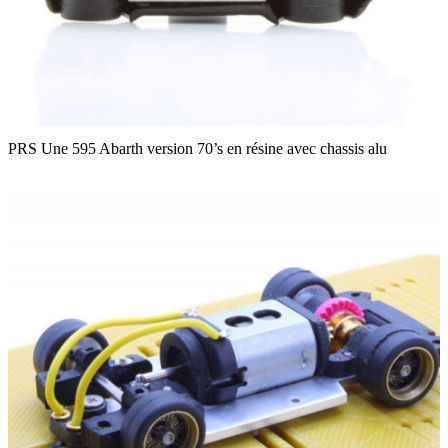
PRS Une 595 Abarth version 70’s en résine avec chassis alu