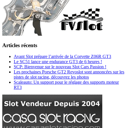
Articles récents
Avant Slot prépare l’arrivée de la Corvette Z06R GT3
Le SC51 lance une endurance GT3 de 6 heures !
SCP: Bienvenue sur le nouveau Slot Cars Passion !
Les prochaines Porsche GT2 Revoslot sont annoncées sur les
pistes de slot racing, découvrez les photos
Scaleauto: Un support pour le réglage des supports moteur
RT3