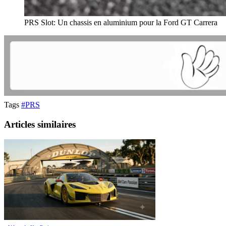
PRS Slot: Un chassis en aluminium pour la Ford GT Carrera
Tags
#PRS
Articles similaires