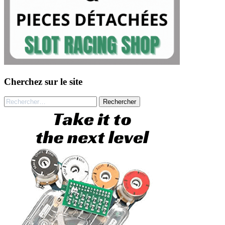
Cherchez sur le site
Rechercher :