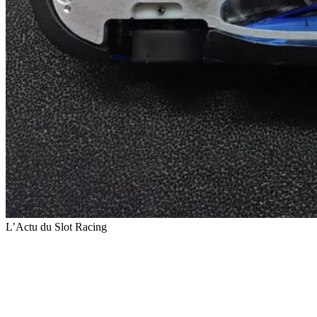
L’Actu du Slot Racing