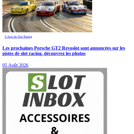
L’Actu du Slot Racing
Les prochaines Porsche GT2 Revoslot sont annoncées sur les
pistes de slot racing, découvrez les photos
05 Août 2026