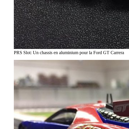
PRS Slot: Un chassis en aluminium pour la Ford GT Carrera