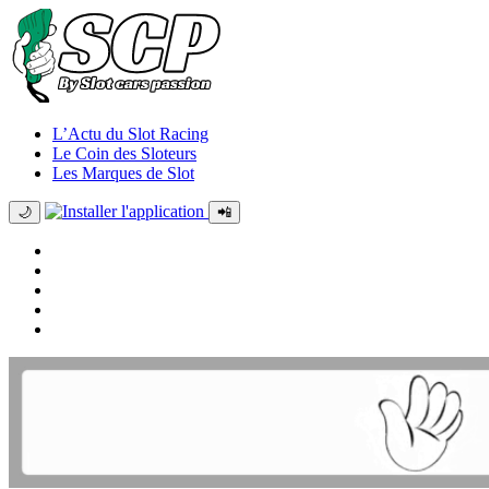
L’Actu du Slot Racing
Le Coin des Sloteurs
Les Marques de Slot
🌙
📲