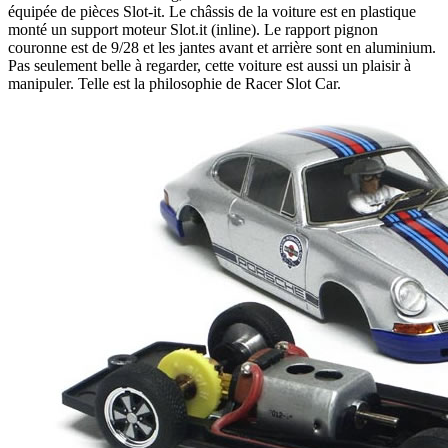
équipée de pièces Slot-it. Le châssis de la voiture est en plastique
monté un support moteur Slot.it (inline). Le rapport pignon
couronne est de 9/28 et les jantes avant et arrière sont en aluminium.
Pas seulement belle à regarder, cette voiture est aussi un plaisir à
manipuler. Telle est la philosophie de Racer Slot Car.