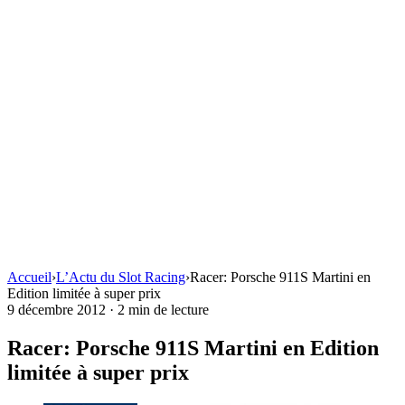
Accueil
›
L’Actu du Slot Racing
›
Racer: Porsche 911S Martini en
Edition limitée à super prix
9 décembre 2012
·
2 min de lecture
Racer: Porsche 911S Martini en Edition
limitée à super prix