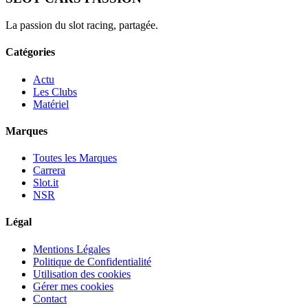
La passion du slot racing, partagée.
Catégories
Actu
Les Clubs
Matériel
Marques
Toutes les Marques
Carrera
Slot.it
NSR
Légal
Mentions Légales
Politique de Confidentialité
Utilisation des cookies
Gérer mes cookies
Contact