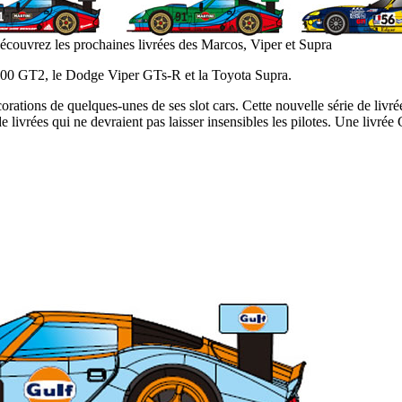
écouvrez les prochaines livrées des Marcos, Viper et Supra
LM600 GT2, le Dodge Viper GTs-R et la Toyota Supra.
corations de quelques-unes de ses slot cars. Cette nouvelle série de l
e livrées qui ne devraient pas laisser insensibles les pilotes. Une livrée