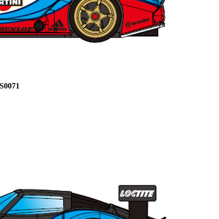
RS0071