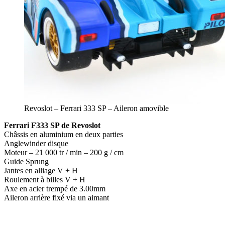
Revoslot – Ferrari 333 SP – Aileron amovible
Ferrari F333 SP de Revoslot
Châssis en aluminium en deux parties
Anglewinder disque
Moteur – 21 000 tr / min – 200 g / cm
Guide Sprung
Jantes en alliage V + H
Roulement à billes V + H
Axe en acier trempé de 3.00mm
Aileron arrière fixé via un aimant