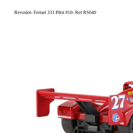
Revoslot- Ferrari 333 Pilot #10- Ref RS040