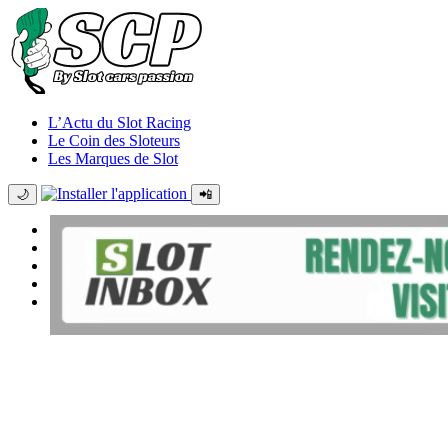
L’Actu du Slot Racing
Le Coin des Sloteurs
Les Marques de Slot
🌙
📲