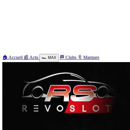
🏠
Accueil
📰
Actu
🏁
Clubs
🔖
Marques
🏎️
MAX