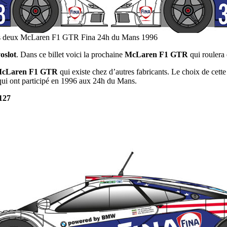
es deux McLaren F1 GTR Fina 24h du Mans 1996
oslot
. Dans ce billet voici la prochaine
McLaren F1 GTR
qui roulera 
cLaren F1 GTR
qui existe chez d’autres fabricants. Le choix de cett
ui ont participé en 1996 aux 24h du Mans.
127