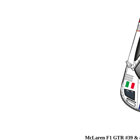
McLaren F1 GTR #39 & #