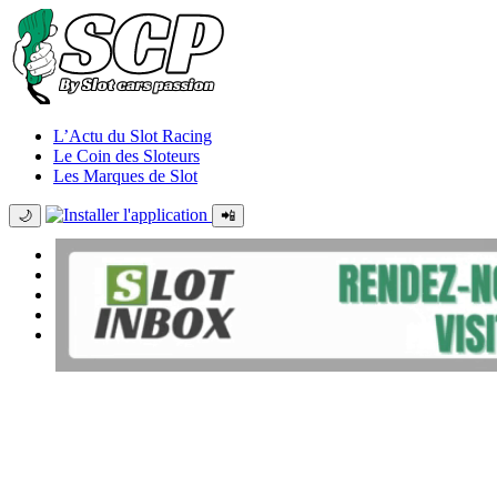
L’Actu du Slot Racing
Le Coin des Sloteurs
Les Marques de Slot
🌙
📲