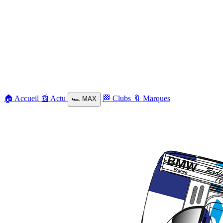
🏠
Accueil
📰
Actu
🏁
Clubs
🔖
Marques
🏎️
MAX