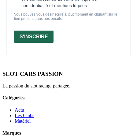
confidentialité et mentions légales.
Vous pouvez vous désinscrire à tout moment en cliquant sur le
lien présent dans nos emails.
S'INSCRIRE
SLOT CARS PASSION
La passion du slot racing, partagée.
Catégories
Actu
Les Clubs
Matériel
Marques