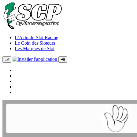
L’Actu du Slot Racing
Le Coin des Sloteurs
Les Marques de Slot
🌙
📲