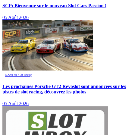
SCP: Bienvenue sur le nouveau Slot Cars Passion !
05 Août 2026
L’Actu du Slot Racing
Les prochaines Porsche GT2 Revoslot sont annoncées sur les
pistes de slot racing, découvrez les photos
05 Août 2026