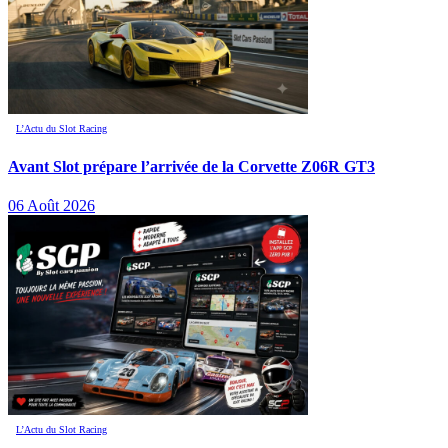
L’Actu du Slot Racing
Avant Slot prépare l’arrivée de la Corvette Z06R GT3
06 Août 2026
L’Actu du Slot Racing