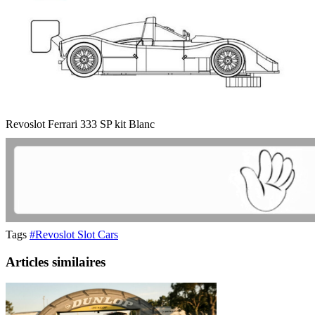
Revoslot Ferrari 333 SP kit Blanc
Tags
#Revoslot Slot Cars
Articles similaires