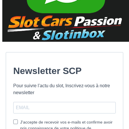
Newsletter SCP
Pour suivre l'actu du slot, Inscrivez-vous à notre
newsletter
J'accepte de recevoir vos e-mails et confirme avoir
pris connaissance de votre politique de