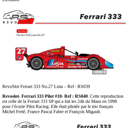
RevoSlot Ferrari 333 No.27 Lista – Ref : RS039
Revoslot- Ferrari 333 Pilot #10- Ref : RS040
. Cette reproduction
est celle de la Ferrari 333 SP qui a fait les 24h du Mans en 1998
pour l’écurie Pilot Racing. Elle était pilotée par le trio français
Michel Ferté, France Pascal Fabre et François Migault.