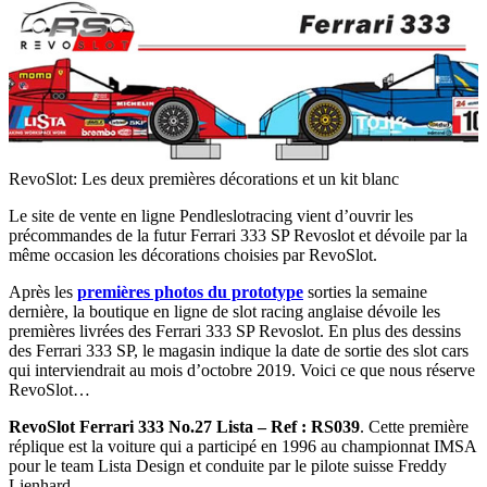
RevoSlot: Les deux premières décorations et un kit blanc
Le site de vente en ligne Pendleslotracing vient d’ouvrir les
précommandes de la futur Ferrari 333 SP Revoslot et dévoile par la
même occasion les décorations choisies par RevoSlot.
Après les
premières photos du prototype
sorties la semaine
dernière, la boutique en ligne de slot racing anglaise dévoile les
premières livrées des Ferrari 333 SP Revoslot. En plus des dessins
des Ferrari 333 SP, le magasin indique la date de sortie des slot cars
qui interviendrait au mois d’octobre 2019. Voici ce que nous réserve
RevoSlot…
RevoSlot Ferrari 333 No.27 Lista – Ref : RS039
. Cette première
réplique est la voiture qui a participé en 1996 au championnat IMSA
pour le team Lista Design et conduite par le pilote suisse Freddy
Lienhard.