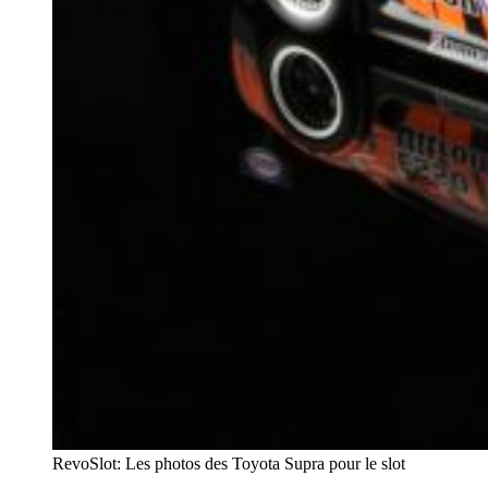
RevoSlot: Les photos des Toyota Supra pour le slot