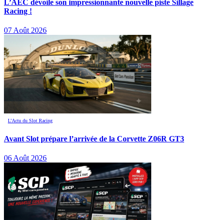
L’AEC dévoile son impressionnante nouvelle piste Sillage
Racing !
07 Août 2026
L’Actu du Slot Racing
Avant Slot prépare l’arrivée de la Corvette Z06R GT3
06 Août 2026