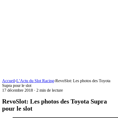
Accueil
›
L’Actu du Slot Racing
›
RevoSlot: Les photos des Toyota
Supra pour le slot
17 décembre 2018
·
2 min de lecture
RevoSlot: Les photos des Toyota Supra
pour le slot