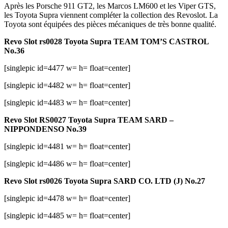
Après les Porsche 911 GT2, les Marcos LM600 et les Viper GTS,
les Toyota Supra viennent compléter la collection des Revoslot. La
Toyota sont équipées des pièces mécaniques de très bonne qualité.
Revo Slot rs0028 Toyota Supra TEAM TOM’S CASTROL
No.36
[singlepic id=4477 w= h= float=center]
[singlepic id=4482 w= h= float=center]
[singlepic id=4483 w= h= float=center]
Revo Slot RS0027 Toyota Supra TEAM SARD –
NIPPONDENSO No.39
[singlepic id=4481 w= h= float=center]
[singlepic id=4486 w= h= float=center]
Revo Slot rs0026 Toyota Supra SARD CO. LTD (J) No.27
[singlepic id=4478 w= h= float=center]
[singlepic id=4485 w= h= float=center]