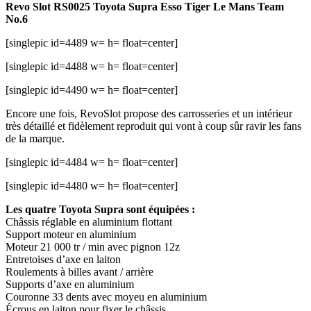
Revo Slot RS0025 Toyota Supra Esso Tiger Le Mans Team
No.6
[singlepic id=4489 w= h= float=center]
[singlepic id=4488 w= h= float=center]
[singlepic id=4490 w= h= float=center]
Encore une fois, RevoSlot propose des carrosseries et un intérieur
très détaillé et fidèlement reproduit qui vont à coup sûr ravir les fans
de la marque.
[singlepic id=4484 w= h= float=center]
[singlepic id=4480 w= h= float=center]
Les quatre Toyota Supra sont équipées :
Châssis réglable en aluminium flottant
Support moteur en aluminium
Moteur 21 000 tr / min avec pignon 12z
Entretoises d’axe en laiton
Roulements à billes avant / arrière
Supports d’axe en aluminium
Couronne 33 dents avec moyeu en aluminium
Écrous en laiton pour fixer le châssis