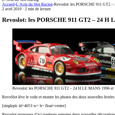
Accueil
›
L’Actu du Slot Racing
›
Revoslot: les PORSCHE 911 GT2 –
2 avril 2019
·
2 min de lecture
Revoslot: les PORSCHE 911 GT2 – 24 H 
Revoslot: les PORSCHE 911 GT2 – 24 H LE MANS 1996 et 
RevoSlot lève le voile et montre les photos des deux nouvelles livrée
[singlepic id=4653 w= h= float=center]
Revoslot proposera d’ici quelques semaine deux nouvelles décorations