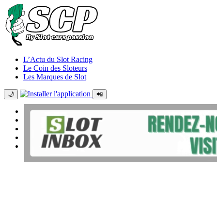
L’Actu du Slot Racing
Le Coin des Sloteurs
Les Marques de Slot
🌙
📲