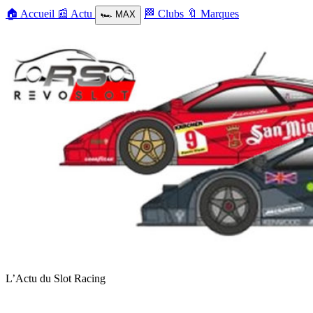
🏠
Accueil
📰
Actu
🏁
Clubs
🔖
Marques
🏎️
MAX
L’Actu du Slot Racing