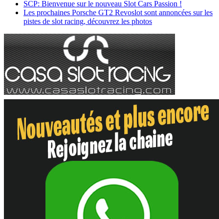
SCP: Bienvenue sur le nouveau Slot Cars Passion !
Les prochaines Porsche GT2 Revoslot sont annoncées sur les
pistes de slot racing, découvrez les photos