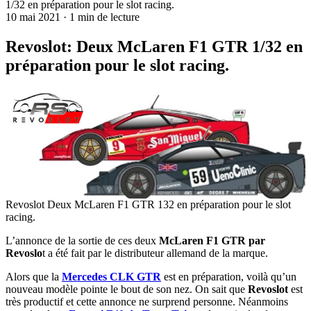
1/32 en préparation pour le slot racing.
10 mai 2021
·
1 min de lecture
Revoslot: Deux McLaren F1 GTR 1/32 en
préparation pour le slot racing.
Revoslot Deux McLaren F1 GTR 132 en préparation pour le slot
racing.
L’annonce de la sortie de ces deux
McLaren F1 GTR par
Revoslo
t a été fait par le distributeur allemand de la marque.
Alors que la
Mercedes CLK GTR
est en préparation, voilà qu’un
nouveau modèle pointe le bout de son nez. On sait que
Revoslot
est
très productif et cette annonce ne surprend personne. Néanmoins