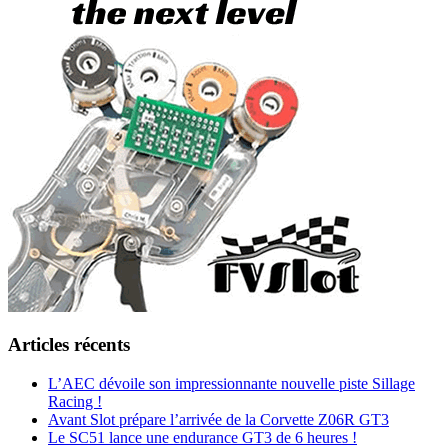
Articles récents
L’AEC dévoile son impressionnante nouvelle piste Sillage
Racing !
Avant Slot prépare l’arrivée de la Corvette Z06R GT3
Le SC51 lance une endurance GT3 de 6 heures !