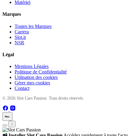
Matériel
Marques
Toutes les Marques
Carrera
Slot.it
NSR
Légal
Mentions Légales
Politique de Confidentialité
Utilisation des cookies
Gérer mes cookies
Contact
© 2026 Slot Cars Passion. Tous droits réservés.
🏎️
↑
📲 Installer Slot Cars Passion
Accédez rapidement à toute l'actu