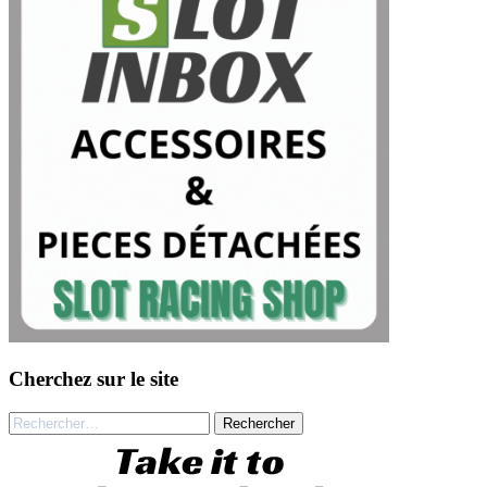
Cherchez sur le site
Rechercher :