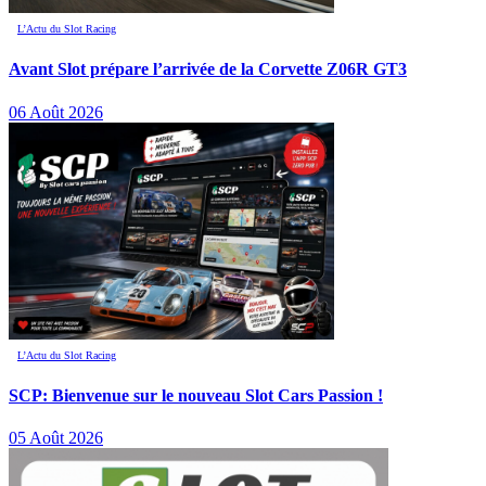
L’Actu du Slot Racing
Avant Slot prépare l’arrivée de la Corvette Z06R GT3
06 Août 2026
L’Actu du Slot Racing
SCP: Bienvenue sur le nouveau Slot Cars Passion !
05 Août 2026