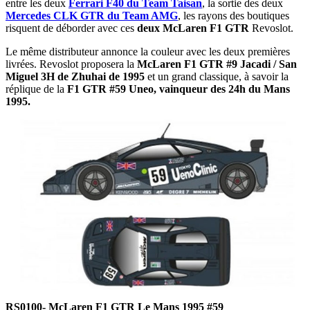
entre les deux
Ferrari F40 du Team Taisan
, la sortie des deux
Mercedes CLK GTR du Team AMG
, les rayons des boutiques
risquent de déborder avec ces
deux McLaren F1 GTR
Revoslot.
Le même distributeur annonce la couleur avec les deux premières
livrées. Revoslot proposera la
McLaren F1 GTR #9 Jacadi / San
Miguel 3H de Zhuhai de 1995
et un grand classique, à savoir la
réplique de la
F1 GTR #59 Uneo, vainqueur des 24h du Mans
1995.
RS0100- McLaren F1 GTR Le Mans 1995 #59