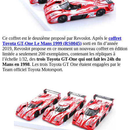
Ce coffret est le deuxième proposé par Revoslot. Après le
coffret
Toyota GT-One Le Mans 1999 (RS0045)
sorti en fin d’année
2019, Revoslot propose en ce moment un nouveau coffret en édition
limitée a seulement 200 exemplaires, contenant les répliques à
l’échelle 1/32, des
trois Toyota GT-One qui ont fait les 24h du
Mans en 1998
. Les trois Toyota GT One étaient engagées par le
Team officiel Toyota Motorsport.