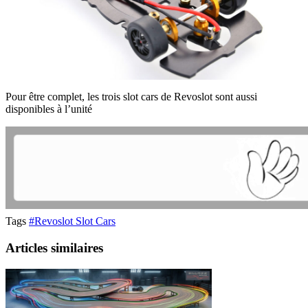
Pour être complet, les trois slot cars de Revoslot sont aussi
disponibles à l’unité
Tags
#Revoslot Slot Cars
Articles similaires