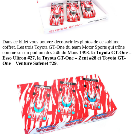
Dans ce billet vous pouvez découvrir les photos de ce sublime
coffret. Les trois Toyota GT-One du team Motor Sports qui trône
comme sur un podium des 24h du Mans 1998.
la Toyota GT-One –
Esso Ultron #27, la Toyota GT-One – Zent #28 et Toyota GT-
One – Venture Safenet #29
.