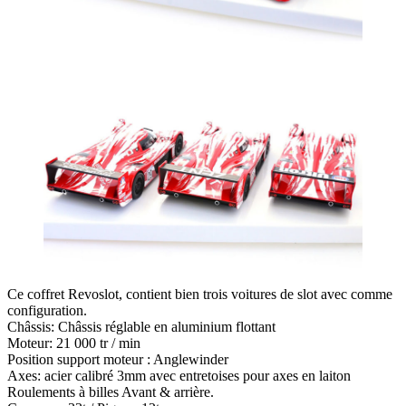
Ce coffret Revoslot, contient bien trois voitures de slot avec comme
configuration.
Châssis: Châssis réglable en aluminium flottant
Moteur: 21 000 tr / min
Position support moteur : Anglewinder
Axes: acier calibré 3mm avec entretoises pour axes en laiton
Roulements à billes Avant & arrière.