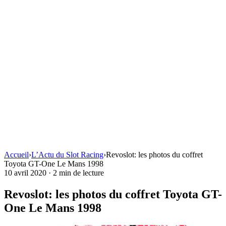
Accueil
›
L’Actu du Slot Racing
›
Revoslot: les photos du coffret
Toyota GT-One Le Mans 1998
10 avril 2020
·
2 min de lecture
Revoslot: les photos du coffret Toyota GT-
One Le Mans 1998