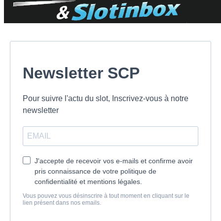
Newsletter SCP
Pour suivre l'actu du slot, Inscrivez-vous à notre
newsletter
J'accepte de recevoir vos e-mails et confirme avoir
pris connaissance de votre politique de
confidentialité et mentions légales.
Vous pouvez vous désinscrire à tout moment en cliquant sur le
lien présent dans nos emails.