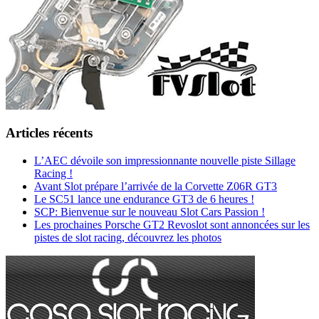
Articles récents
L’AEC dévoile son impressionnante nouvelle piste Sillage
Racing !
Avant Slot prépare l’arrivée de la Corvette Z06R GT3
Le SC51 lance une endurance GT3 de 6 heures !
SCP: Bienvenue sur le nouveau Slot Cars Passion !
Les prochaines Porsche GT2 Revoslot sont annoncées sur les
pistes de slot racing, découvrez les photos