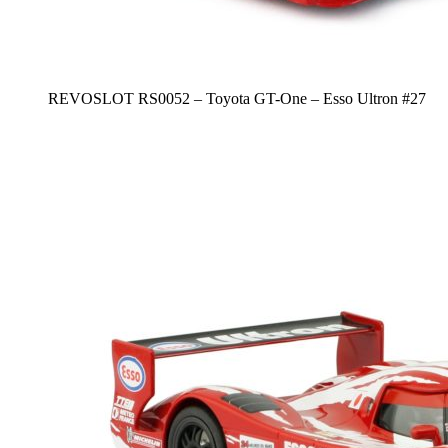
REVOSLOT RS0052 – Toyota GT-One – Esso Ultron #27