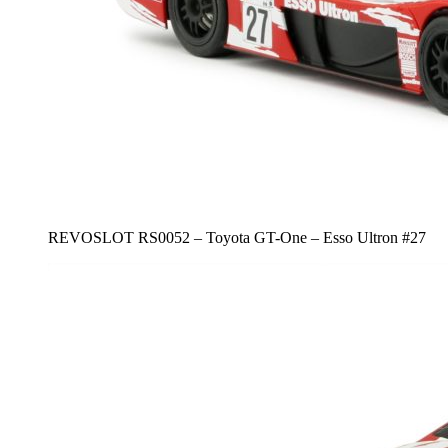
REVOSLOT RS0052 – Toyota GT-One – Esso Ultron #27