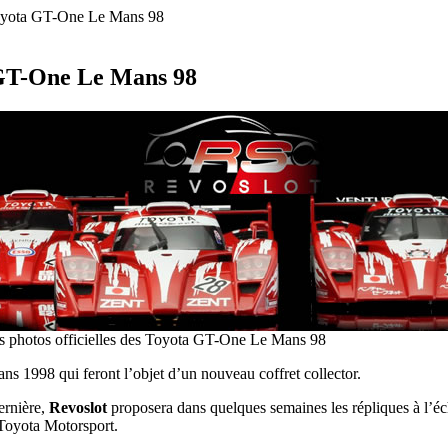
 Toyota GT-One Le Mans 98
a GT-One Le Mans 98
es photos officielles des Toyota GT-One Le Mans 98
ns 1998 qui feront l’objet d’un nouveau coffret collector.
ernière,
Revoslot
proposera dans quelques semaines les répliques à l’éc
 Toyota Motorsport.