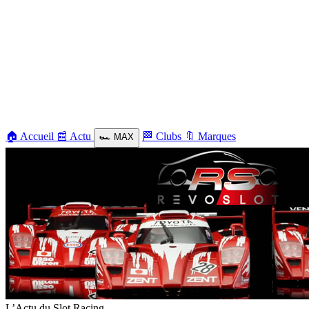
🏠
Accueil
📰
Actu
🏁
Clubs
🔖
Marques
🏎️
MAX
L’Actu du Slot Racing