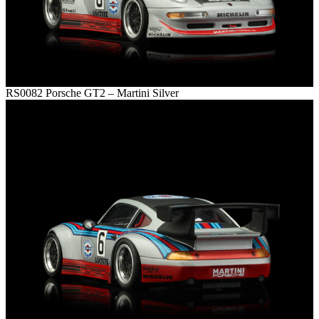
RS0082 Porsche GT2 – Martini Silver