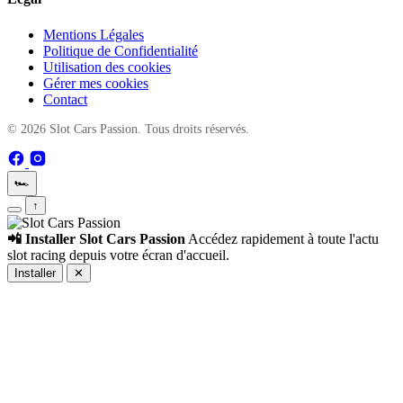
Mentions Légales
Politique de Confidentialité
Utilisation des cookies
Gérer mes cookies
Contact
© 2026 Slot Cars Passion. Tous droits réservés.
🏎️
↑
📲 Installer Slot Cars Passion
Accédez rapidement à toute l'actu
slot racing depuis votre écran d'accueil.
Installer
✕