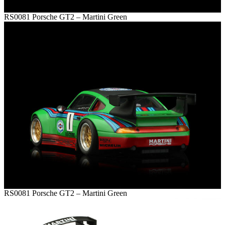
RS0081 Porsche GT2 – Martini Green
RS0081 Porsche GT2 – Martini Green