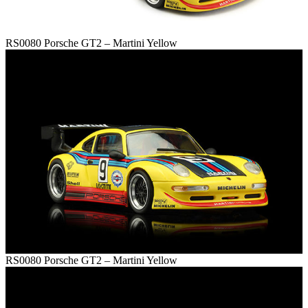
RS0080 Porsche GT2 – Martini Yellow
RS0080 Porsche GT2 – Martini Yellow