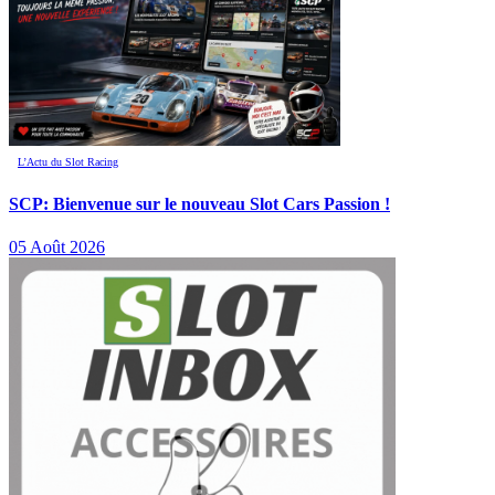
L’Actu du Slot Racing
SCP: Bienvenue sur le nouveau Slot Cars Passion !
05 Août 2026