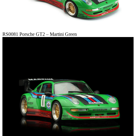
RS0081 Porsche GT2 – Martini Green