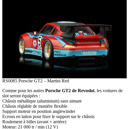
RS0085 Porsche GT2 – Martini Red
Comme pour les autres
Porsche GT2 de Revoslot
, les voitures de
slot seront équipées :
Châssis métallique (aluminium) sans aimant
Châssis réglable de manière flexible
Support moteur en position anglewinder
Ecrous en laiton pour fixer le support sur le châssis
Roulement à billes (avant + arrière)
Moteur: 21 000 tr / min (12 V)