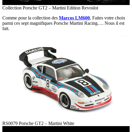
Collection Porsche GT2 – Martini Edition Revoslot
Comme pour la collection des
Marcos LM600
, Faites votre choix
parmi ces sept magnifiques Porsche Martini Racing…. Nous il est
fait.
RS0079 Porsche GT2 – Martini White