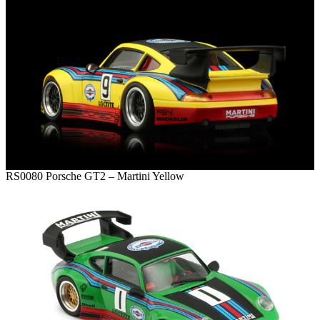
RS0080 Porsche GT2 – Martini Yellow