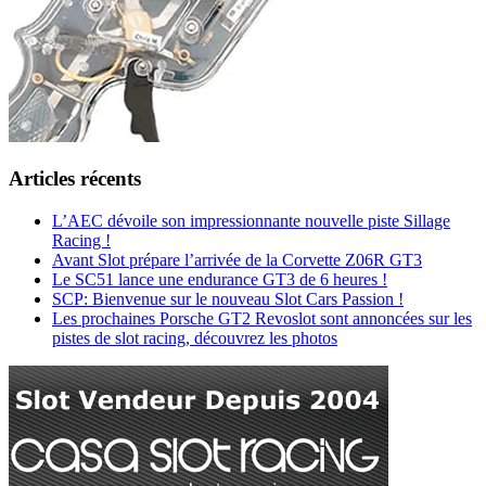
Articles récents
L’AEC dévoile son impressionnante nouvelle piste Sillage
Racing !
Avant Slot prépare l’arrivée de la Corvette Z06R GT3
Le SC51 lance une endurance GT3 de 6 heures !
SCP: Bienvenue sur le nouveau Slot Cars Passion !
Les prochaines Porsche GT2 Revoslot sont annoncées sur les
pistes de slot racing, découvrez les photos