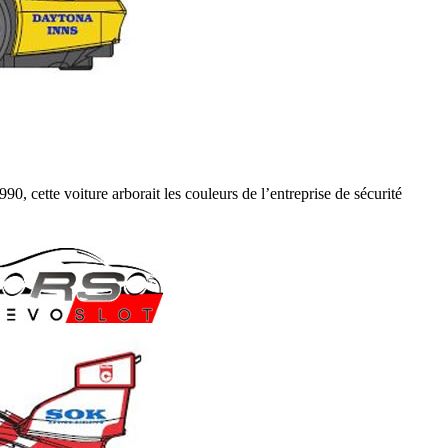
 cette voiture arborait les couleurs de l’entreprise de sécurité