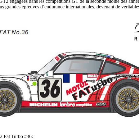
2 engagées dans les compétitions GT de la seconde moitié des années 
plus grandes épreuves d’endurance internationales, devenant de véritable
2 Fat Turbo #36: