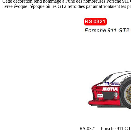
Cette décoration rend hommage à l’une des nombreuses Porsche 911 GT
livrée évoque l’époque où les GT2 refroidies par air affrontaient les 
RS-0321 – Porsche 911 GT