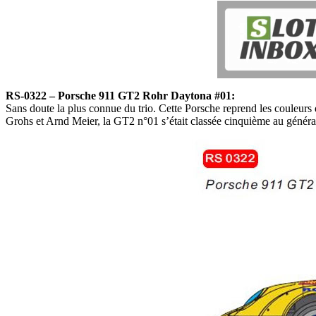
RS-0322 – Porsche 911 GT2 Rohr Daytona #01:
Sans doute la plus connue du trio. Cette Porsche reprend les couleu
Grohs et Arnd Meier, la GT2 n°01 s’était classée cinquième au généra