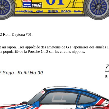
2 Rohr Daytona #01:
au Japon. Très appréciée des amateurs de GT japonaises des années 1990,
la popularité de la Porsche GT2 sur les circuits nippons.