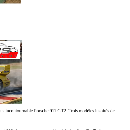
ormais incontournable Porsche 911 GT2. Trois modèles inspirés de