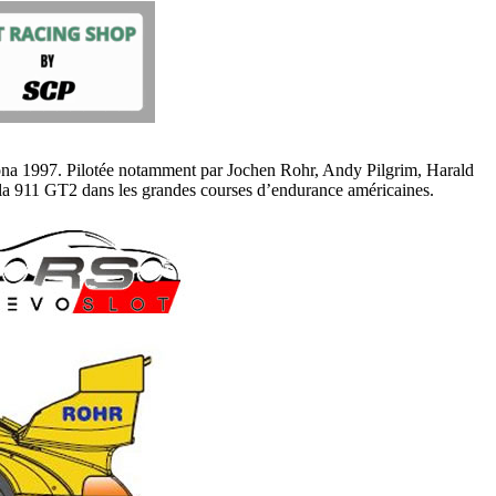
ytona 1997. Pilotée notamment par Jochen Rohr, Andy Pilgrim, Harald
e la 911 GT2 dans les grandes courses d’endurance américaines.