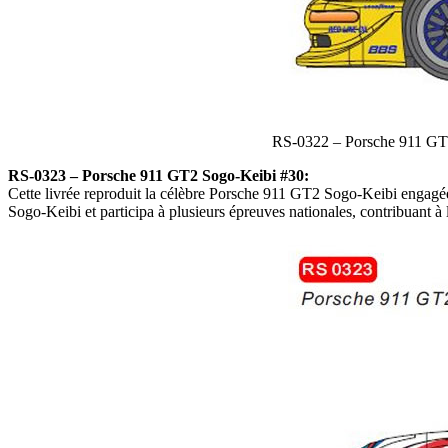
RS-0322 – Porsche 911 GT
RS-0323 – Porsche 911 GT2 Sogo-Keibi #30:
Cette livrée reproduit la célèbre Porsche 911 GT2 Sogo-Keibi engagée 
Sogo-Keibi et participa à plusieurs épreuves nationales, contribuant à 