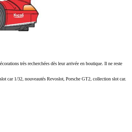
corations très recherchées dès leur arrivée en boutique. Il ne reste
t car 1/32, nouveautés Revoslot, Porsche GT2, collection slot car.