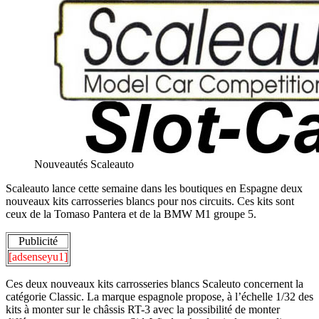
Nouveautés Scaleauto
Scaleauto lance cette semaine dans les boutiques en Espagne deux
nouveaux kits carrosseries blancs pour nos circuits. Ces kits sont
ceux de la Tomaso Pantera et de la BMW M1 groupe 5.
Publicité
[adsenseyu1]
Ces deux nouveaux kits carrosseries blancs Scaleuto concernent la
catégorie Classic. La marque espagnole propose, à l’échelle 1/32 des
kits à monter sur le châssis RT-3 avec la possibilité de monter