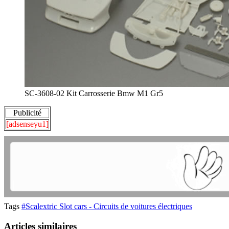
SC-3608-02 Kit Carrosserie Bmw M1 Gr5
Publicité
[adsenseyu1]
Tags
#Scalextric Slot cars - Circuits de voitures électriques
Articles similaires