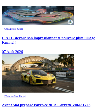
Actualité des Clubs
L’AEC dévoile son impressionnante nouvelle piste Sillage
Racing !
07 Août 2026
L’Actu du Slot Racing
Avant Slot prépare l’arrivée de la Corvette Z06R GT3