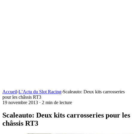
Accueil
›
L’Actu du Slot Racing
›
Scaleauto: Deux kits carrosseries
pour les châssis RT3
19 novembre 2013
·
2 min de lecture
Scaleauto: Deux kits carrosseries pour les
châssis RT3