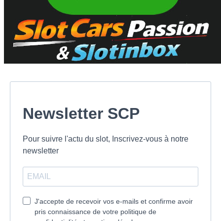
Newsletter SCP
Pour suivre l'actu du slot, Inscrivez-vous à notre
newsletter
J'accepte de recevoir vos e-mails et confirme avoir
pris connaissance de votre politique de