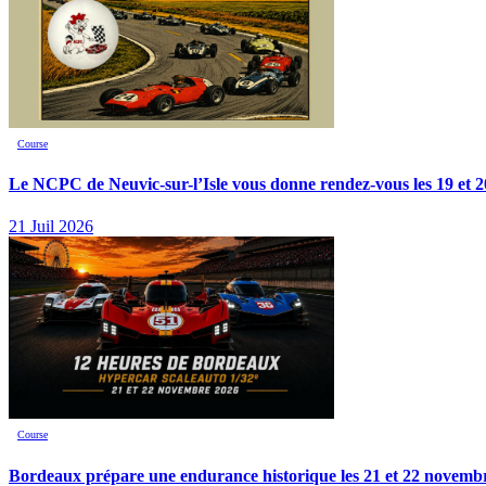
Course
Le NCPC de Neuvic-sur-l’Isle vous donne rendez-vous les 19 et 2
21 Juil 2026
Course
Bordeaux prépare une endurance historique les 21 et 22 novemb