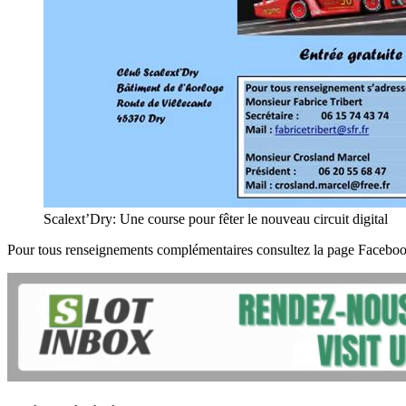
Scalext’Dry: Une course pour fêter le nouveau circuit digital
Pour tous renseignements complémentaires consultez la page Faceboo