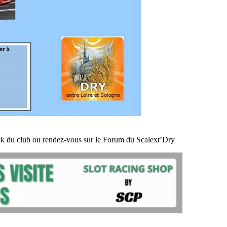
k du club ou rendez-vous sur le Forum du Scalext’Dry