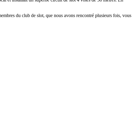
membres du club de slot, que nous avons rencontré plusieurs fois, vous