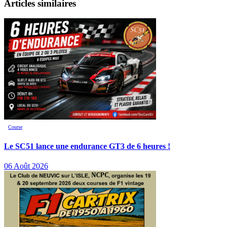
Articles similaires
Course
Le SC51 lance une endurance GT3 de 6 heures !
06 Août 2026