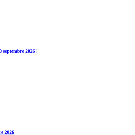
0 septembre 2026 !
re 2026