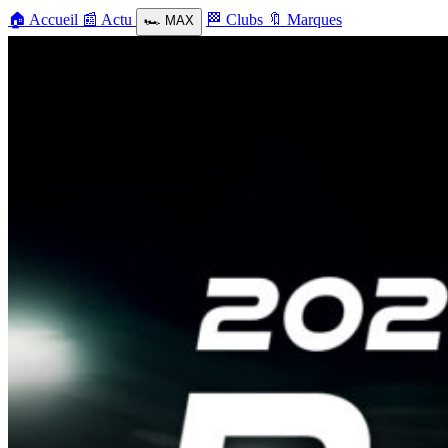
🏠
Accueil
📰
Actu
🏁
Clubs
🔖
Marques
🏎️
MAX