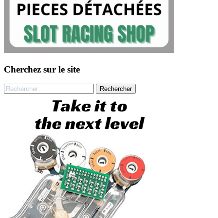
Cherchez sur le site
Rechercher :