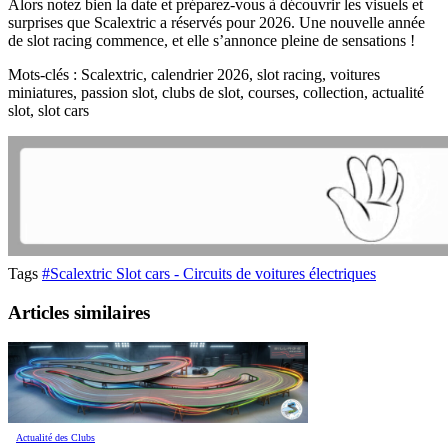
Alors notez bien la date et préparez-vous à découvrir les visuels et
surprises que Scalextric a réservés pour 2026. Une nouvelle année
de slot racing commence, et elle s’annonce pleine de sensations !
Mots-clés : Scalextric, calendrier 2026, slot racing, voitures
miniatures, passion slot, clubs de slot, courses, collection, actualité
slot, slot cars
Tags
#Scalextric Slot cars - Circuits de voitures électriques
Articles similaires
Actualité des Clubs