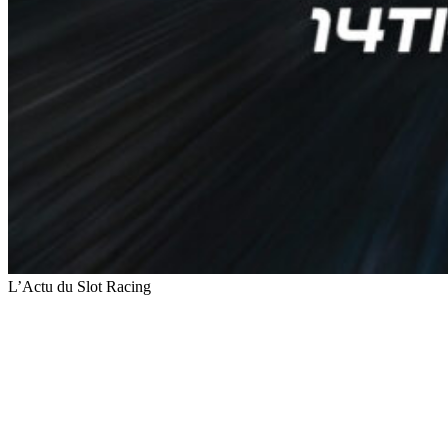
L’Actu du Slot Racing