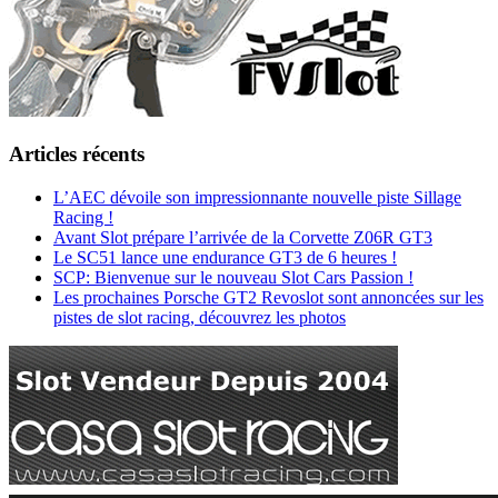
Articles récents
L’AEC dévoile son impressionnante nouvelle piste Sillage
Racing !
Avant Slot prépare l’arrivée de la Corvette Z06R GT3
Le SC51 lance une endurance GT3 de 6 heures !
SCP: Bienvenue sur le nouveau Slot Cars Passion !
Les prochaines Porsche GT2 Revoslot sont annoncées sur les
pistes de slot racing, découvrez les photos