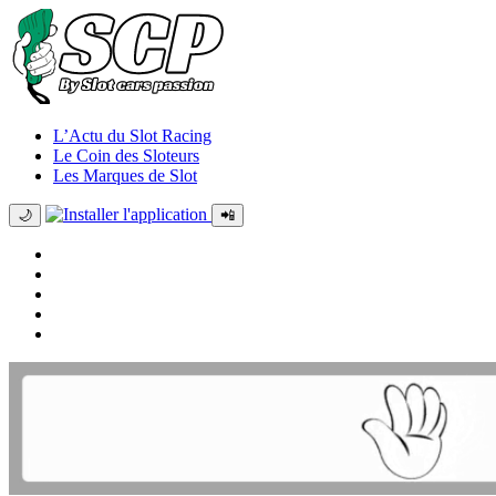
L’Actu du Slot Racing
Le Coin des Sloteurs
Les Marques de Slot
🌙
📲