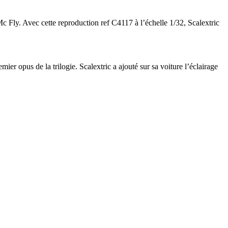
Mc Fly. Avec cette reproduction ref C4117 à l’échelle 1/32, Scalextric
r opus de la trilogie. Scalextric a ajouté sur sa voiture l’éclairage