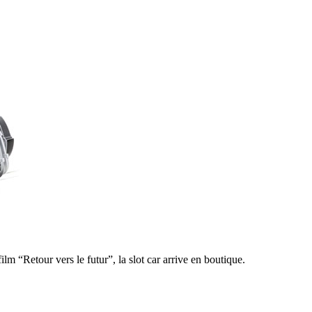
lm “Retour vers le futur”, la slot car arrive en boutique.