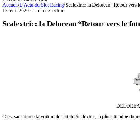
Accueil
›
L’Actu du Slot Racing
›
Scalextric: la Delorean “Retour vers le
17 avril 2020
·
1 min de lecture
Scalextric: la Delorean “Retour vers le fut
DELOREAN
C’est sans doute la voiture de slot de Scalextric, la plus attendue du 