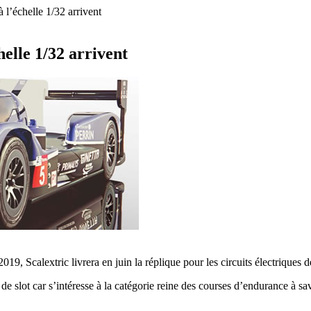
l’échelle 1/32 arrivent
elle 1/32 arrivent
, Scalextric livrera en juin la réplique pour les circuits électriques d
de slot car s’intéresse à la catégorie reine des courses d’endurance à sa