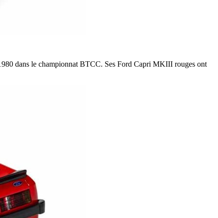
 et 1980 dans le championnat BTCC. Ses Ford Capri MKIII rouges ont