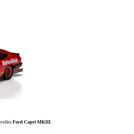
uvelles
Ford Capri MKIII
.