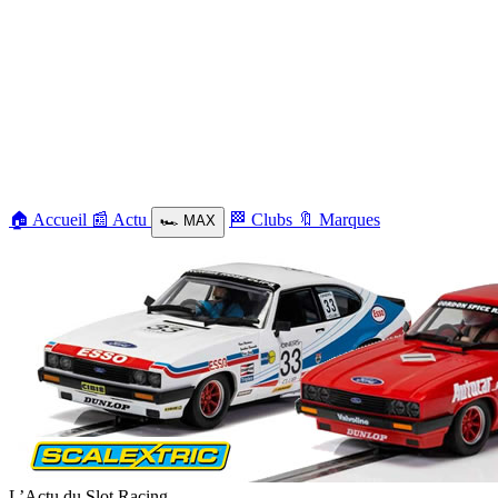
🏠
Accueil
📰
Actu
🏁
Clubs
🔖
Marques
🏎️
MAX
L’Actu du Slot Racing