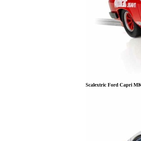
Scalextric Ford Capri MK