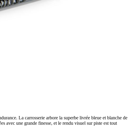
ndurance. La carrosserie arbore la superbe livrée bleue et blanche de
 avec une grande finesse, et le rendu visuel sur piste est tout