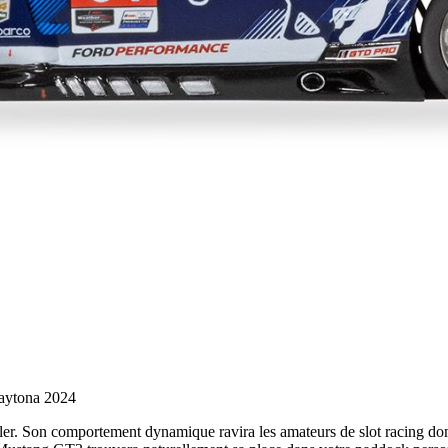
aytona 2024
er. Son comportement dynamique ravira les amateurs de slot racing dome