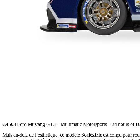
C4503 Ford Mustang GT3 – Multimatic Motorsports – 24 hours of D
Mais au-delà de l’esthétique, ce modèle
Scalextric
est conçu pour roul