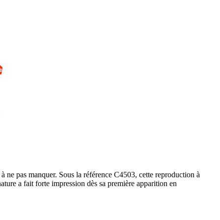
à ne pas manquer. Sous la référence C4503, cette reproduction à
ure a fait forte impression dès sa première apparition en