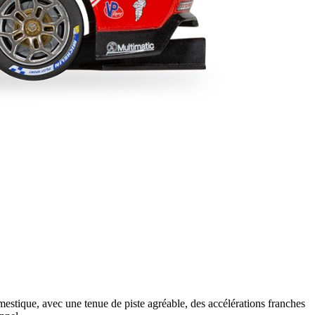
stique, avec une tenue de piste agréable, des accélérations franches