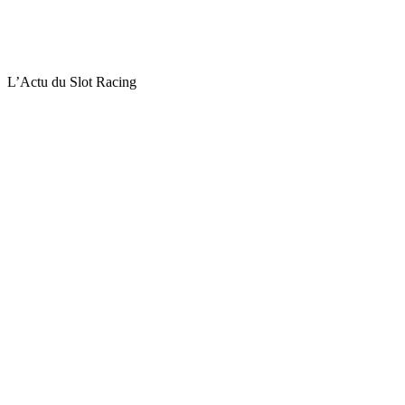
L’Actu du Slot Racing