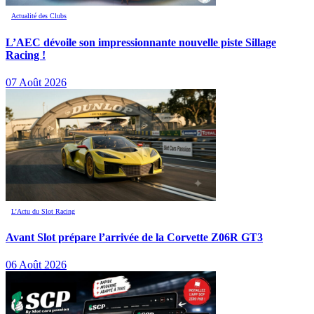
Actualité des Clubs
L’AEC dévoile son impressionnante nouvelle piste Sillage
Racing !
07 Août 2026
L’Actu du Slot Racing
Avant Slot prépare l’arrivée de la Corvette Z06R GT3
06 Août 2026