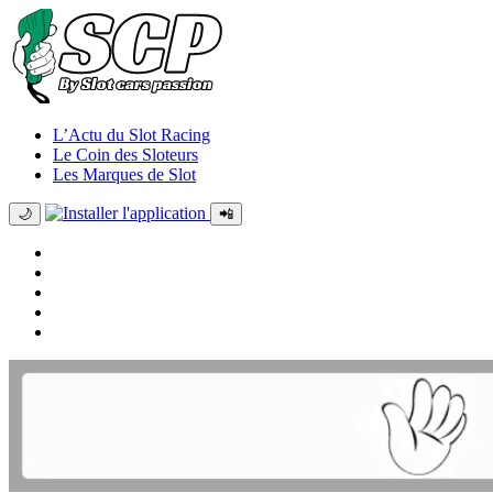
L’Actu du Slot Racing
Le Coin des Sloteurs
Les Marques de Slot
🌙
📲