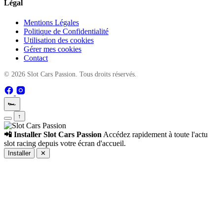
Légal
Mentions Légales
Politique de Confidentialité
Utilisation des cookies
Gérer mes cookies
Contact
© 2026 Slot Cars Passion. Tous droits réservés.
🏎️
↑
📲 Installer Slot Cars Passion
Accédez rapidement à toute l'actu
slot racing depuis votre écran d'accueil.
Installer
✕