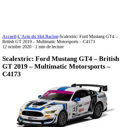
Accueil
›
L’Actu du Slot Racing
›
Scalextric: Ford Mustang GT4 –
British GT 2019 – Multimatic Motorsports – C4173
12 octobre 2020
·
1 min de lecture
Scalextric: Ford Mustang GT4 – British
GT 2019 – Multimatic Motorsports –
C4173