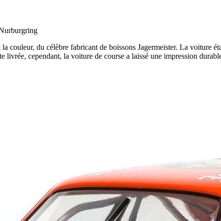
 Nurburgring
t la couleur, du célèbre fabricant de boissons Jagermeister. La voiture 
e livrée, cependant, la voiture de course a laissé une impression durable