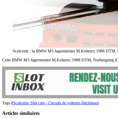
Scalextric : la BMW M3 Jagermeister M.Ketterer, 1988 DTM,
Cette BMW M3 Jagermeister M.Ketterer, 1988 DTM, Nurburgring (C3899)
Tags
#Scalextric Slot cars - Circuits de voitures électriques
Articles similaires