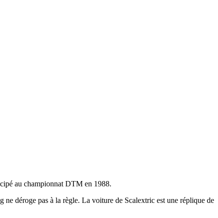
articipé au championnat DTM en 1988.
e déroge pas à la règle. La voiture de Scalextric est une réplique de