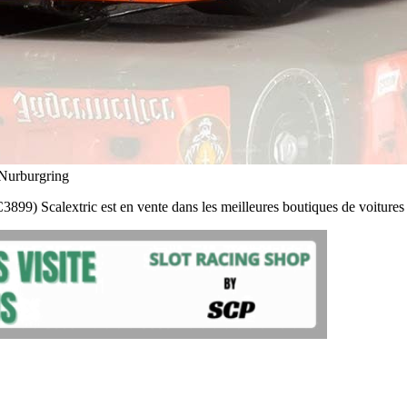
 Nurburgring
 Scalextric est en vente dans les meilleures boutiques de voitures d