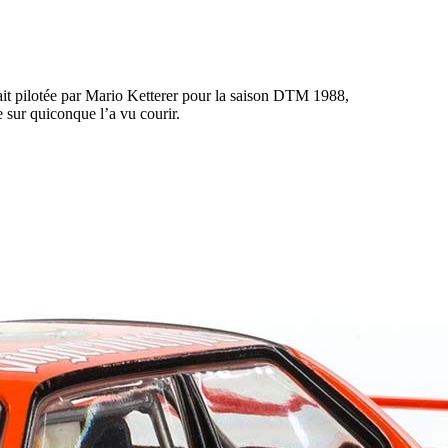
était pilotée par Mario Ketterer pour la saison DTM 1988,
 sur quiconque l’a vu courir.