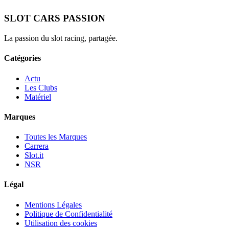
SLOT CARS PASSION
La passion du slot racing, partagée.
Catégories
Actu
Les Clubs
Matériel
Marques
Toutes les Marques
Carrera
Slot.it
NSR
Légal
Mentions Légales
Politique de Confidentialité
Utilisation des cookies