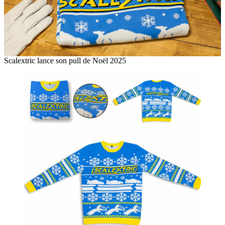
Scalextric lance son pull de Noël 2025