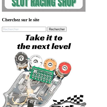
Cherchez sur le site
Rechercher :