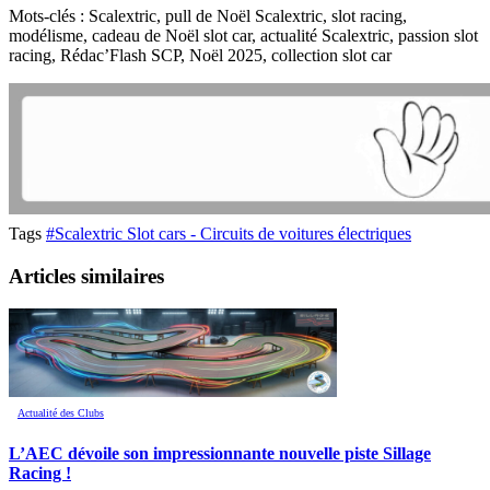
Mots-clés : Scalextric, pull de Noël Scalextric, slot racing,
modélisme, cadeau de Noël slot car, actualité Scalextric, passion slot
racing, Rédac’Flash SCP, Noël 2025, collection slot car
Tags
#Scalextric Slot cars - Circuits de voitures électriques
Articles similaires
Actualité des Clubs
L’AEC dévoile son impressionnante nouvelle piste Sillage
Racing !