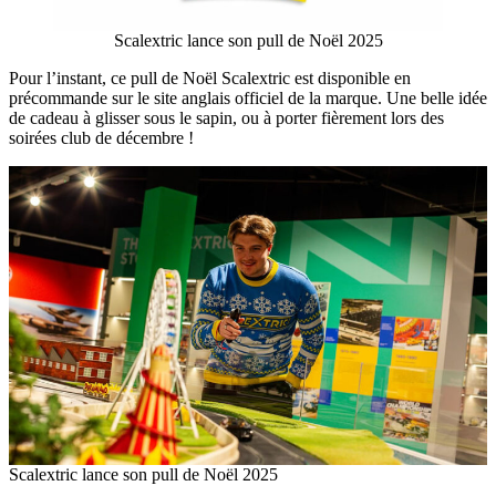
Scalextric lance son pull de Noël 2025
Pour l’instant, ce pull de Noël Scalextric est disponible en
précommande sur le site anglais officiel de la marque. Une belle idée
de cadeau à glisser sous le sapin, ou à porter fièrement lors des
soirées club de décembre !
Scalextric lance son pull de Noël 2025