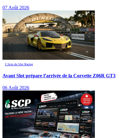
07 Août 2026
L’Actu du Slot Racing
Avant Slot prépare l’arrivée de la Corvette Z06R GT3
06 Août 2026