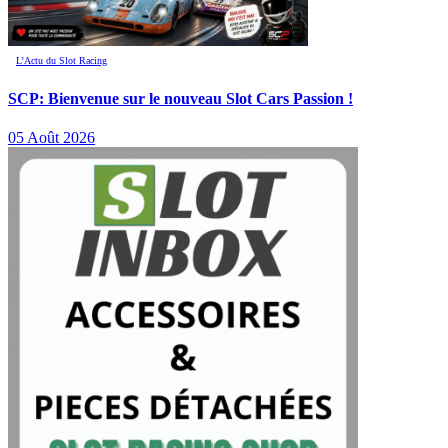
L’Actu du Slot Racing
SCP: Bienvenue sur le nouveau Slot Cars Passion !
05 Août 2026