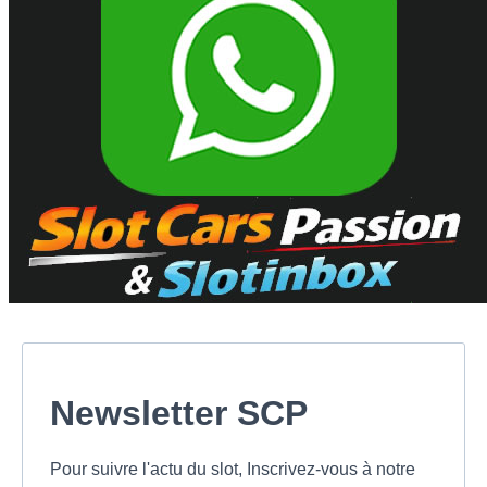
Newsletter SCP
Pour suivre l'actu du slot, Inscrivez-vous à notre