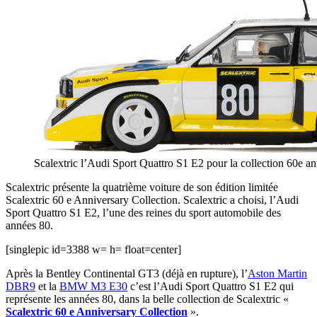
Scalextric l’Audi Sport Quattro S1 E2 pour la collection 60e an
Scalextric présente la quatrième voiture de son édition limitée
Scalextric 60 e Anniversary Collection. Scalextric a choisi, l’Audi
Sport Quattro S1 E2, l’une des reines du sport automobile des
années 80.
[singlepic id=3388 w= h= float=center]
Après la Bentley Continental GT3 (déjà en rupture), l’
Aston Martin
DBR9
et la
BMW M3 E30
c’est l’Audi Sport Quattro S1 E2 qui
représente les années 80, dans la belle collection de Scalextric «
Scalextric 60 e Anniversary Collection
».