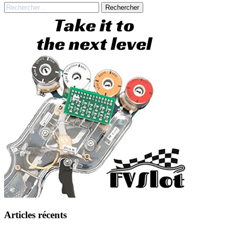
Rechercher :
Articles récents