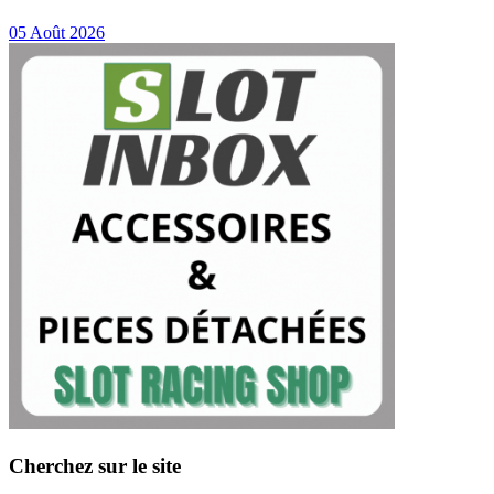
05 Août 2026
Cherchez sur le site