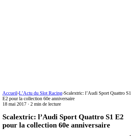
Accueil
›
L’Actu du Slot Racing
›
Scalextric: l’Audi Sport Quattro S1
E2 pour la collection 60e anniversaire
18 mai 2017
·
2 min de lecture
Scalextric: l’Audi Sport Quattro S1 E2
pour la collection 60e anniversaire