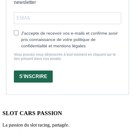
newsletter
J'accepte de recevoir vos e-mails et confirme avoir
pris connaissance de votre politique de
confidentialité et mentions légales.
Vous pouvez vous désinscrire à tout moment en cliquant sur le
lien présent dans nos emails.
S'INSCRIRE
SLOT CARS PASSION
La passion du slot racing, partagée.