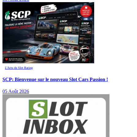
L’Actu du Slot Racing
SCP: Bienvenue sur le nouveau Slot Cars Passion !
05 Août 2026