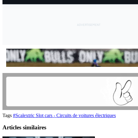
Tags
#Scalextric Slot cars - Circuits de voitures électriques
Articles similaires