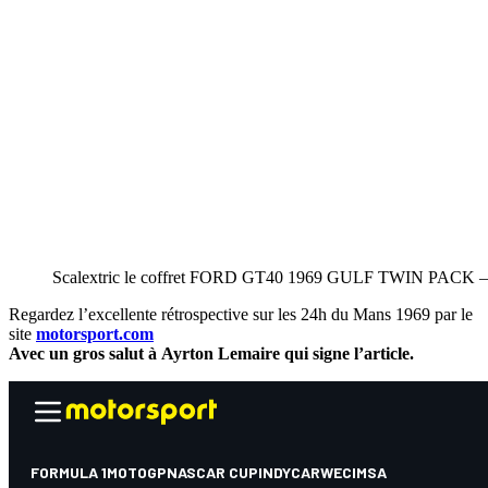
Scalextric le coffret FORD GT40 1969 GULF TWIN PACK 
Regardez l’excellente rétrospective sur les 24h du Mans 1969 par le
site
motorsport.com
Avec un gros salut à Ayrton Lemaire qui signe l’article.