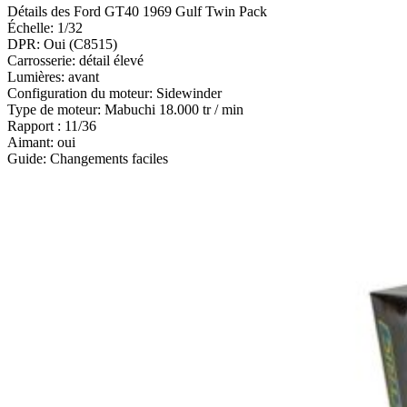
Détails des Ford GT40 1969 Gulf Twin Pack
Échelle: 1/32
DPR: Oui (C8515)
Carrosserie: détail élevé
Lumières: avant
Configuration du moteur: Sidewinder
Type de moteur: Mabuchi 18.000 tr / min
Rapport : 11/36
Aimant: oui
Guide: Changements faciles