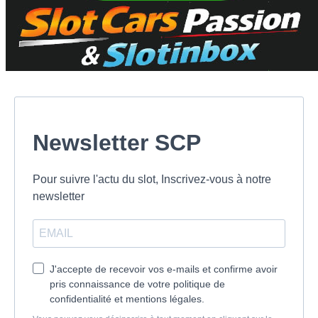
Newsletter SCP
Pour suivre l'actu du slot, Inscrivez-vous à notre
newsletter
J'accepte de recevoir vos e-mails et confirme avoir
pris connaissance de votre politique de
confidentialité et mentions légales.