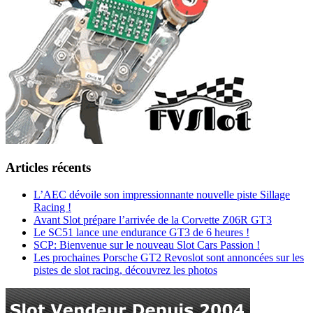
Articles récents
L’AEC dévoile son impressionnante nouvelle piste Sillage
Racing !
Avant Slot prépare l’arrivée de la Corvette Z06R GT3
Le SC51 lance une endurance GT3 de 6 heures !
SCP: Bienvenue sur le nouveau Slot Cars Passion !
Les prochaines Porsche GT2 Revoslot sont annoncées sur les
pistes de slot racing, découvrez les photos