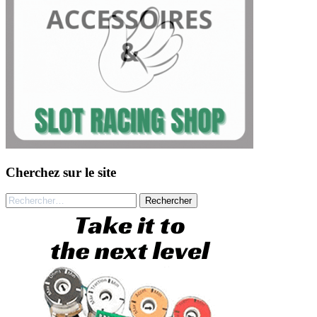
Cherchez sur le site
Rechercher :