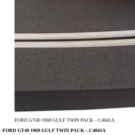
FORD GT40 1969 GULF TWIN PACK – C4041A
FORD GT40 1969 GULF TWIN PACK – C4041A