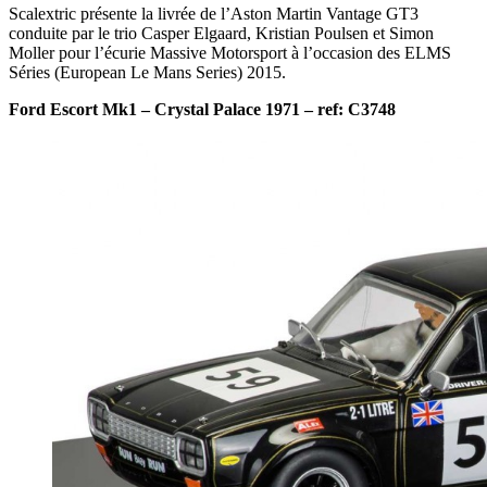
Scalextric présente la livrée de l’Aston Martin Vantage GT3
conduite par le trio Casper Elgaard, Kristian Poulsen et Simon
Moller pour l’écurie Massive Motorsport à l’occasion des ELMS
Séries (European Le Mans Series) 2015.
Ford Escort Mk1 – Crystal Palace 1971 – ref: C3748