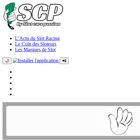
L’Actu du Slot Racing
Le Coin des Sloteurs
Les Marques de Slot
🌙
📲