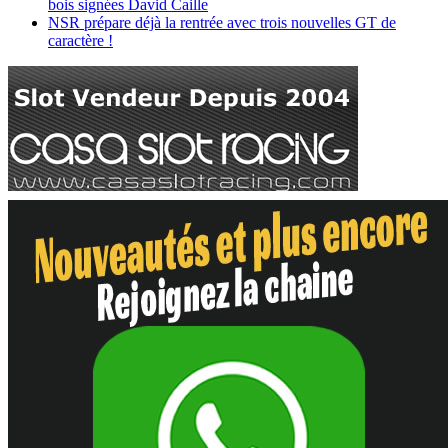
bois signées David Caille
NSR prépare déjà la rentrée avec trois nouvelles GT de
caractère !