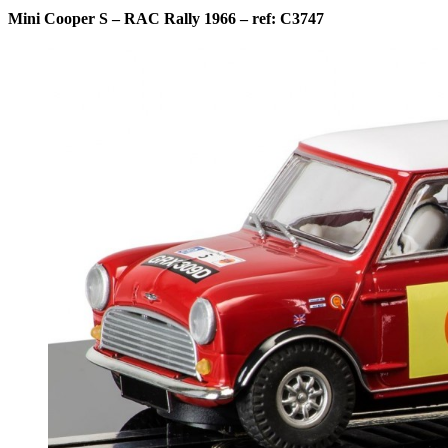
Mini Cooper S – RAC Rally 1966 – ref: C3747