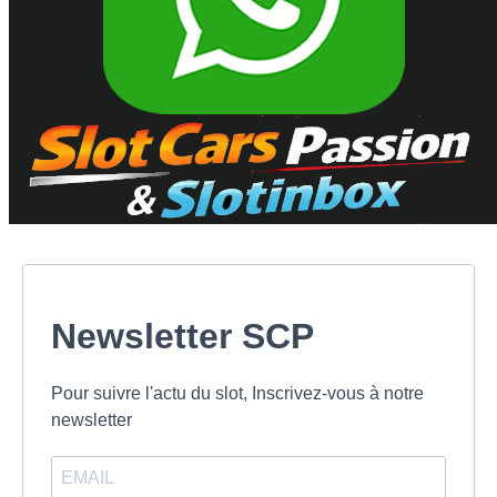
Newsletter SCP
Pour suivre l'actu du slot, Inscrivez-vous à notre
newsletter