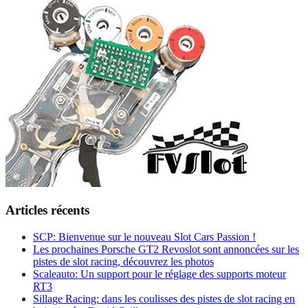
Articles récents
SCP: Bienvenue sur le nouveau Slot Cars Passion !
Les prochaines Porsche GT2 Revoslot sont annoncées sur les
pistes de slot racing, découvrez les photos
Scaleauto: Un support pour le réglage des supports moteur
RT3
Sillage Racing: dans les coulisses des pistes de slot racing en