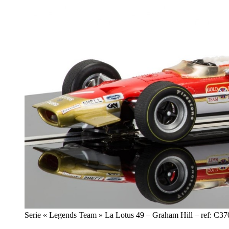
Serie « Legends Team » La Lotus 49 – Graham Hill – ref: C3