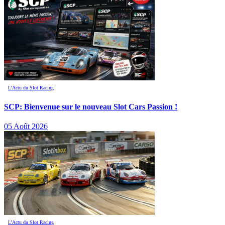
L’Actu du Slot Racing
SCP: Bienvenue sur le nouveau Slot Cars Passion !
05 Août 2026
L’Actu du Slot Racing