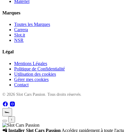
Matériel
Marques
Toutes les Marques
Carrera
Slot.it
NSR
Légal
Mentions Légales
Politique de Confidentialité
Utilisation des cookies
Gérer mes cookies
Contact
© 2026 Slot Cars Passion. Tous droits réservés.
🏎️
↑
📲 Installer Slot Cars Passion
Accédez rapidement à toute l'actu