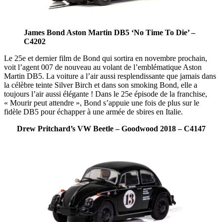
James Bond Aston Martin DB5 ‘No Time To Die’ –
C4202
Le 25e et dernier film de Bond qui sortira en novembre prochain,
voit l’agent 007 de nouveau au volant de l’emblématique Aston
Martin DB5. La voiture a l’air aussi resplendissante que jamais dans
la célèbre teinte Silver Birch et dans son smoking Bond, elle a
toujours l’air aussi élégante ! Dans le 25e épisode de la franchise,
« Mourir peut attendre », Bond s’appuie une fois de plus sur le
fidèle DB5 pour échapper à une armée de sbires en Italie.
Drew Pritchard’s VW Beetle – Goodwood 2018 – C4147