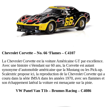
Chevrolet Corvette – No. 66 ‘Flames – C4107
La Chevrolet Corvette est la voiture Américaine GT par excellence.
Avec une histoire s’étendant sur 60 ans, la Corvette est autant
synonyme d’automobile américaine que la Mustang ou les Pick-up.
Scalextric propose ici, la reproduction de la Chevrolet Corvette qui a
couru dans la série IMSA dans les années 1970, avec ses flammes et
son échappement latéral la voiture est menaçante sur la piste.
VW Panel Van T1b – Brumos Racing – C4086