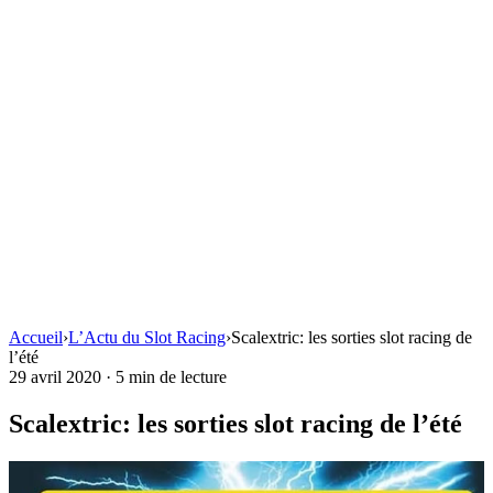
Accueil
›
L’Actu du Slot Racing
›
Scalextric: les sorties slot racing de
l’été
29 avril 2020
·
5 min de lecture
Scalextric: les sorties slot racing de l’été