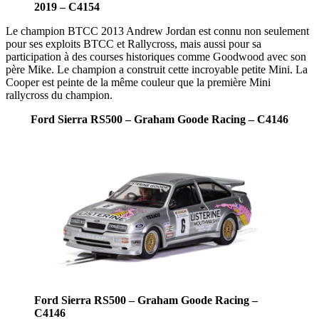
2019 – C4154
Le champion BTCC 2013 Andrew Jordan est connu non seulement
pour ses exploits BTCC et Rallycross, mais aussi pour sa
participation à des courses historiques comme Goodwood avec son
père Mike. Le champion a construit cette incroyable petite Mini. La
Cooper est peinte de la même couleur que la première Mini
rallycross du champion.
Ford Sierra RS500 – Graham Goode Racing – C4146
Ford Sierra RS500 – Graham Goode Racing –
C4146