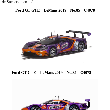
de Snetterton en août.
Ford GT GTE – LeMans 2019 – No.85 – C4078
Ford GT GTE – LeMans 2019 – No.85 – C4078