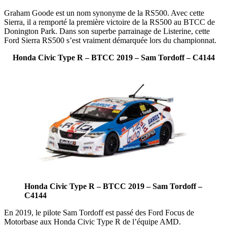
Graham Goode est un nom synonyme de la RS500. Avec cette
Sierra, il a remporté la première victoire de la RS500 au BTCC de
Donington Park. Dans son superbe parrainage de Listerine, cette
Ford Sierra RS500 s’est vraiment démarquée lors du championnat.
Honda Civic Type R – BTCC 2019 – Sam Tordoff – C4144
Honda Civic Type R – BTCC 2019 – Sam Tordoff –
C4144
En 2019, le pilote Sam Tordoff est passé des Ford Focus de
Motorbase aux Honda Civic Type R de l’équipe AMD.