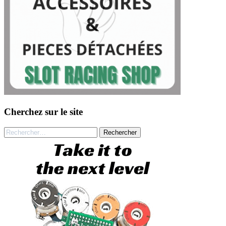
Cherchez sur le site
Rechercher :