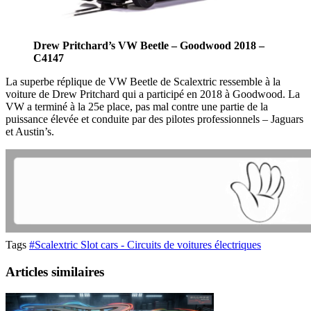
Drew Pritchard’s VW Beetle – Goodwood 2018 –
C4147
La superbe réplique de VW Beetle de Scalextric ressemble à la
voiture de Drew Pritchard qui a participé en 2018 à Goodwood. La
VW a terminé à la 25e place, pas mal contre une partie de la
puissance élevée et conduite par des pilotes professionnels – Jaguars
et Austin’s.
Tags
#Scalextric Slot cars - Circuits de voitures électriques
Articles similaires