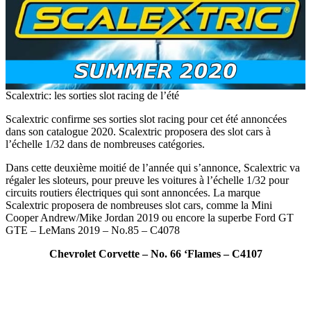
Scalextric: les sorties slot racing de l’été
Scalextric confirme ses sorties slot racing pour cet été annoncées
dans son catalogue 2020. Scalextric proposera des slot cars à
l’échelle 1/32 dans de nombreuses catégories.
Dans cette deuxième moitié de l’année qui s’annonce, Scalextric va
régaler les sloteurs, pour preuve les voitures à l’échelle 1/32 pour
circuits routiers électriques qui sont annoncées. La marque
Scalextric proposera de nombreuses slot cars, comme la Mini
Cooper Andrew/Mike Jordan 2019 ou encore la superbe Ford GT
GTE – LeMans 2019 – No.85 – C4078
Chevrolet Corvette – No. 66 ‘Flames – C4107