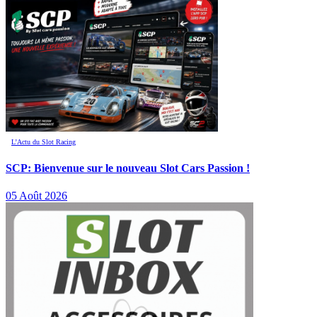
L’Actu du Slot Racing
SCP: Bienvenue sur le nouveau Slot Cars Passion !
05 Août 2026