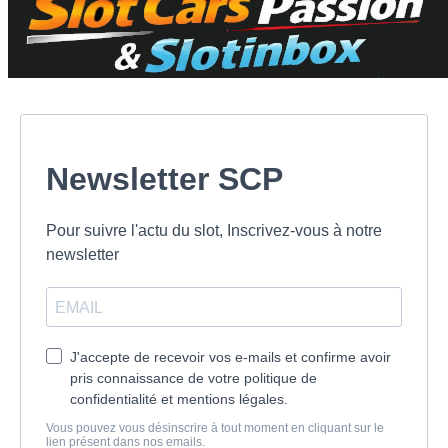
Newsletter SCP
Pour suivre l'actu du slot, Inscrivez-vous à notre
newsletter
J'accepte de recevoir vos e-mails et confirme avoir
pris connaissance de votre politique de
confidentialité et mentions légales.
Vous pouvez vous désinscrire à tout moment en cliquant sur le
lien présent dans nos emails.