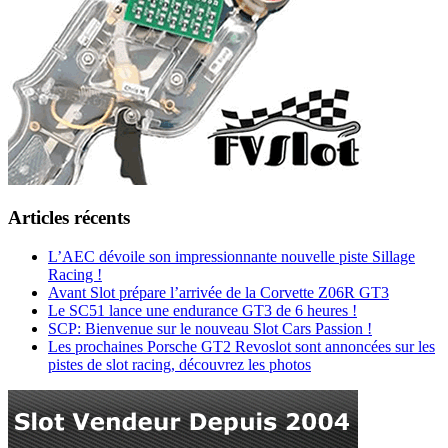
Articles récents
L’AEC dévoile son impressionnante nouvelle piste Sillage
Racing !
Avant Slot prépare l’arrivée de la Corvette Z06R GT3
Le SC51 lance une endurance GT3 de 6 heures !
SCP: Bienvenue sur le nouveau Slot Cars Passion !
Les prochaines Porsche GT2 Revoslot sont annoncées sur les
pistes de slot racing, découvrez les photos