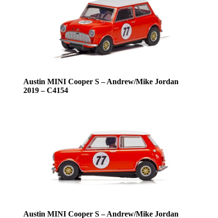
Austin MINI Cooper S – Andrew/Mike Jordan
2019 – C4154
Austin MINI Cooper S – Andrew/Mike Jordan