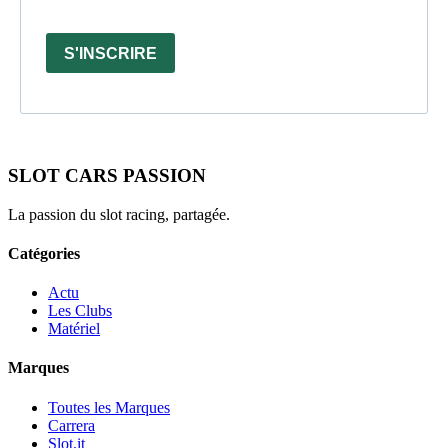
S'INSCRIRE
SLOT CARS PASSION
La passion du slot racing, partagée.
Catégories
Actu
Les Clubs
Matériel
Marques
Toutes les Marques
Carrera
Slot.it