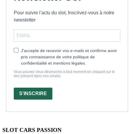
Pour suivre l'actu du slot, Inscrivez-vous à notre
newsletter
J'accepte de recevoir vos e-mails et confirme avoir
pris connaissance de votre politique de
confidentialité et mentions légales.
Vous pouvez vous désinscrire à tout moment en cliquant sur le
lien présent dans nos emails.
S'INSCRIRE
SLOT CARS PASSION