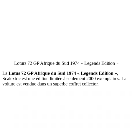
Loturs 72 GP Afrique du Sud 1974 « Legends Edition »
La
Lotus 72 GP Afrique du Sud 1974 « Legends Edition »
,
Scalextric est une édition limitée à seulement 2000 exemplaires. La
voiture est vendue dans un superbe coffret collector.