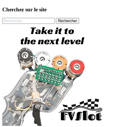
Cherchez sur le site
Rechercher :