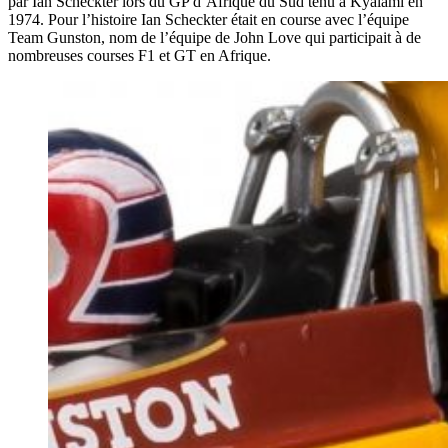
par Ian Scheckter lors du GP d’Afrique du Sud tenu à Kyalami en
1974. Pour l’histoire Ian Scheckter était en course avec l’équipe
Team Gunston, nom de l’équipe de John Love qui participait à de
nombreuses courses F1 et GT en Afrique.