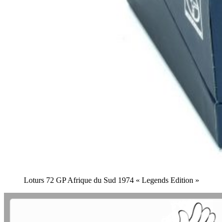
Loturs 72 GP Afrique du Sud 1974 « Legends Edition »