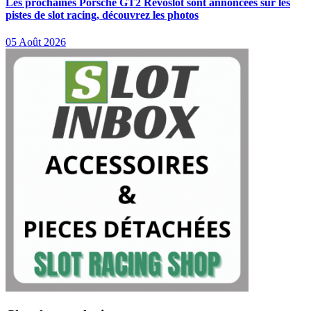
Les prochaines Porsche GT2 Revoslot sont annoncées sur les
pistes de slot racing, découvrez les photos
05 Août 2026