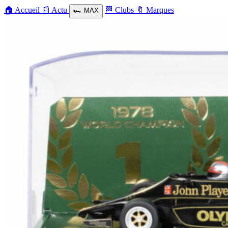
🏠
Accueil
📰
Actu
🏁
Clubs
🔖
Marques
🏎️
MAX