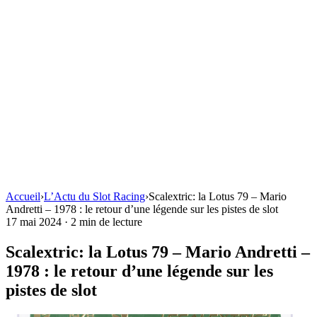
Accueil
›
L’Actu du Slot Racing
›
Scalextric: la Lotus 79 – Mario
Andretti – 1978 : le retour d’une légende sur les pistes de slot
17 mai 2024
·
2 min de lecture
Scalextric: la Lotus 79 – Mario Andretti –
1978 : le retour d’une légende sur les
pistes de slot