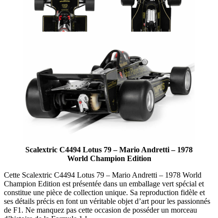
Scalextric C4494 Lotus 79 – Mario Andretti – 1978
World Champion Edition
Cette Scalextric C4494 Lotus 79 – Mario Andretti – 1978 World
Champion Edition est présentée dans un emballage vert spécial et
constitue une pièce de collection unique. Sa reproduction fidèle et
ses détails précis en font un véritable objet d’art pour les passionnés
de F1. Ne manquez pas cette occasion de posséder un morceau