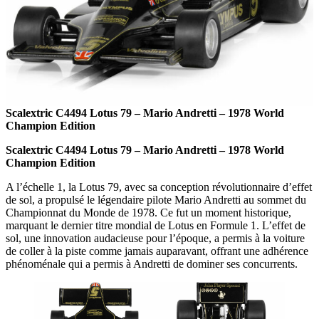
Scalextric C4494 Lotus 79 – Mario Andretti – 1978 World
Champion Edition
Scalextric C4494 Lotus 79 – Mario Andretti – 1978 World
Champion Edition
A l’échelle 1, la Lotus 79, avec sa conception révolutionnaire d’effet
de sol, a propulsé le légendaire pilote Mario Andretti au sommet du
Championnat du Monde de 1978. Ce fut un moment historique,
marquant le dernier titre mondial de Lotus en Formule 1. L’effet de
sol, une innovation audacieuse pour l’époque, a permis à la voiture
de coller à la piste comme jamais auparavant, offrant une adhérence
phénoménale qui a permis à Andretti de dominer ses concurrents.