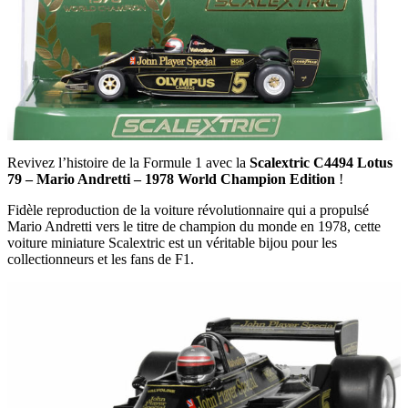
Revivez l’histoire de la Formule 1 avec la
Scalextric C4494 Lotus
79 – Mario Andretti – 1978 World Champion Edition
!
Fidèle reproduction de la voiture révolutionnaire qui a propulsé
Mario Andretti vers le titre de champion du monde en 1978, cette
voiture miniature Scalextric est un véritable bijou pour les
collectionneurs et les fans de F1.