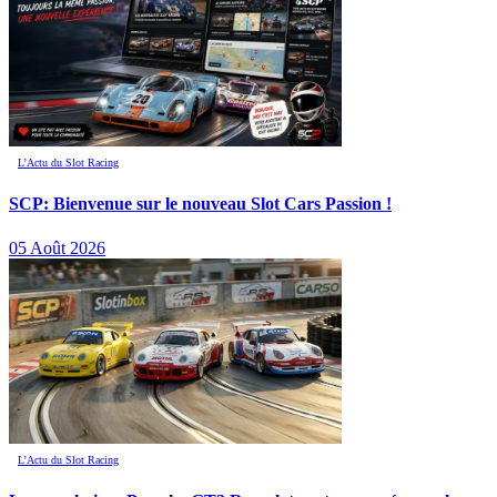
L’Actu du Slot Racing
SCP: Bienvenue sur le nouveau Slot Cars Passion !
05 Août 2026
L’Actu du Slot Racing