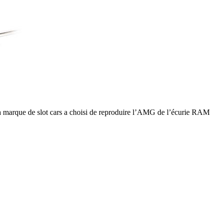
a marque de slot cars a choisi de reproduire l’AMG de l’écurie RAM