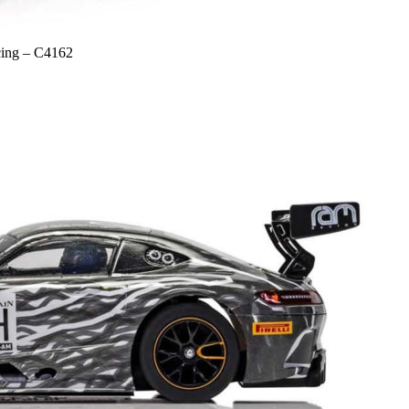
ing – C4162