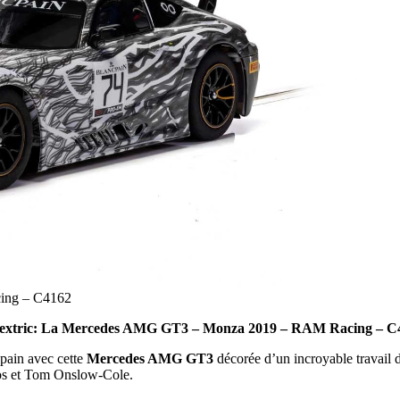
ing – C4162
lextric: La Mercedes AMG GT3 – Monza 2019 – RAM Racing – C
pain avec cette
Mercedes AMG GT3
décorée d’un incroyable travail d
Vos et Tom Onslow-Cole.