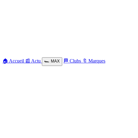
🏠
Accueil
📰
Actu
🏁
Clubs
🔖
Marques
🏎️
MAX