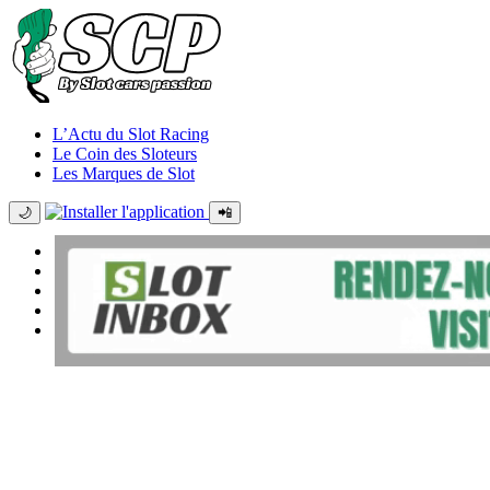
L’Actu du Slot Racing
Le Coin des Sloteurs
Les Marques de Slot
🌙
📲