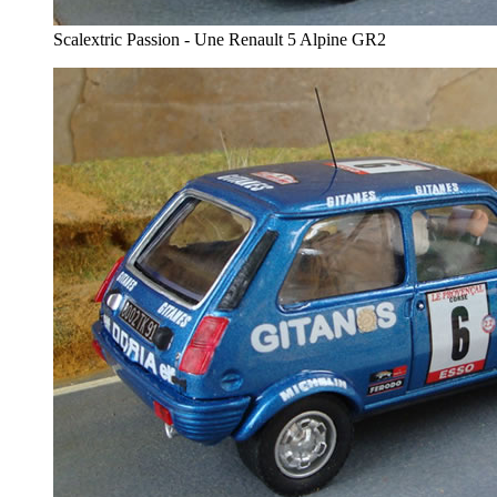
Scalextric Passion - Une Renault 5 Alpine GR2