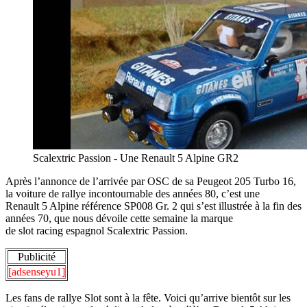
Scalextric Passion - Une Renault 5 Alpine GR2
Après l’annonce de l’arrivée par OSC de sa Peugeot 205 Turbo 16,
la voiture de rallye incontournable des années 80, c’est une
Renault 5 Alpine référence SP008 Gr. 2 qui s’est illustrée à la fin des
années 70, que nous dévoile cette semaine la marque
de slot racing espagnol Scalextric Passion.
Publicité
[adsenseyu1]
Les fans de rallye Slot sont à la fête. Voici qu’arrive bientôt sur les