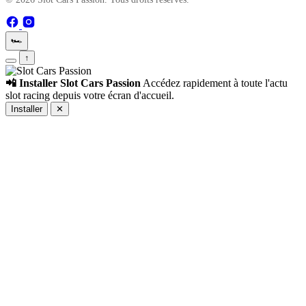
🏎️
↑
📲 Installer Slot Cars Passion
Accédez rapidement à toute l'actu
slot racing depuis votre écran d'accueil.
Installer
✕