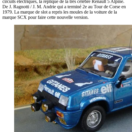
circuits électriques, la réplique de la très célèbre Renault 5 Alpine.
De J. Ragnotti / J. M. Andrie qui a terminé 2e au Tour de Corse en
1979. La marque de slot a repris les moules de la voiture de la
marque SCX pour faire cette nouvelle version.