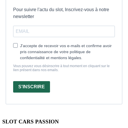
Pour suivre l'actu du slot, Inscrivez-vous à notre
newsletter
J'accepte de recevoir vos e-mails et confirme avoir
pris connaissance de votre politique de
confidentialité et mentions légales.
Vous pouvez vous désinscrire à tout moment en cliquant sur le
lien présent dans nos emails.
S'INSCRIRE
SLOT CARS PASSION