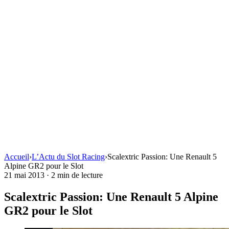
Accueil
›
L’Actu du Slot Racing
›
Scalextric Passion: Une Renault 5
Alpine GR2 pour le Slot
21 mai 2013
·
2 min de lecture
Scalextric Passion: Une Renault 5 Alpine
GR2 pour le Slot