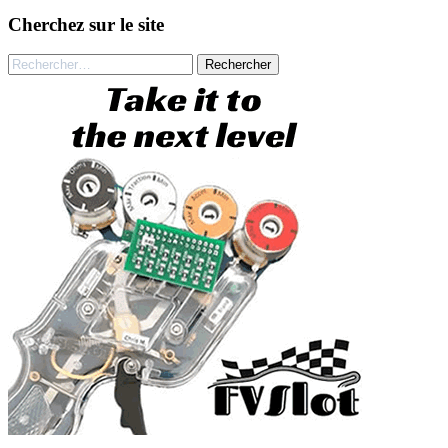
Cherchez sur le site
Rechercher :