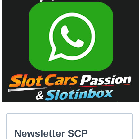
Newsletter SCP