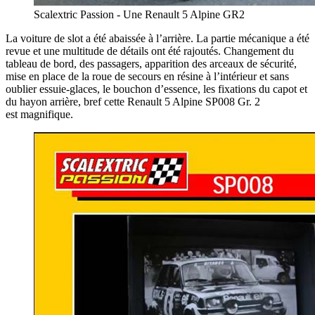
Scalextric Passion - Une Renault 5 Alpine GR2
La voiture de slot a été abaissée à l’arrière. La partie mécanique a été
revue et une multitude de détails ont été rajoutés. Changement du
tableau de bord, des passagers, apparition des arceaux de sécurité,
mise en place de la roue de secours en résine à l’intérieur et sans
oublier essuie-glaces, le bouchon d’essence, les fixations du capot et
du hayon arrière, bref cette Renault 5 Alpine SP008 Gr. 2
est magnifique.