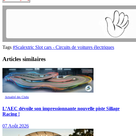
Tags
#Scalextric Slot cars - Circuits de voitures électriques
Articles similaires
Actualité des Clubs
L’AEC dévoile son impressionnante nouvelle piste Sillage
Racing !
07 Août 2026