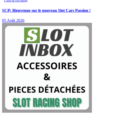
L’Actu du Slot Racing
SCP: Bienvenue sur le nouveau Slot Cars Passion !
05 Août 2026