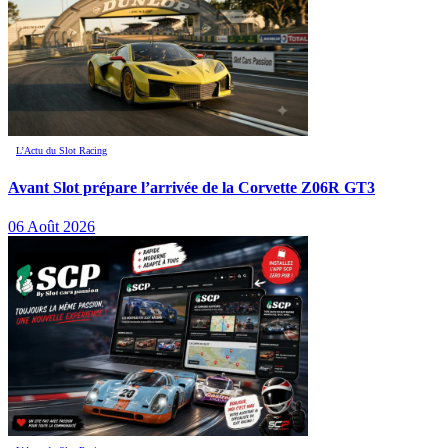
L’Actu du Slot Racing
Avant Slot prépare l’arrivée de la Corvette Z06R GT3
06 Août 2026